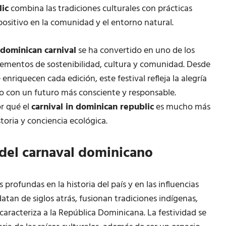
lic
combina las tradiciones culturales con prácticas
sitivo en la comunidad y el entorno natural.
dominican carnival
se ha convertido en uno de los
lementos de sostenibilidad, cultura y comunidad. Desde
enriquecen cada edición, este festival refleja la alegría
 con un futuro más consciente y responsable.
r qué el
carnival in dominican republic
es mucho más
toria y conciencia ecológica.
l del carnaval dominicano
s profundas en la historia del país y en las influencias
atan de siglos atrás, fusionan tradiciones indígenas,
 caracteriza a la República Dominicana. La festividad se