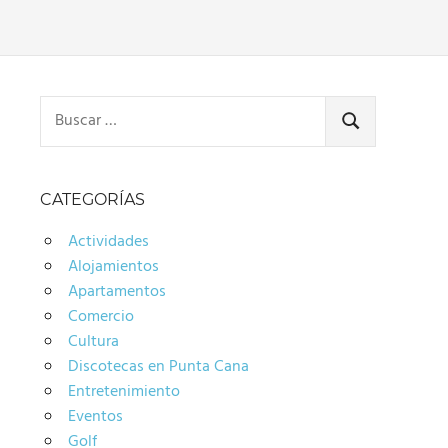
Buscar:
BUSCAR
CATEGORÍAS
Actividades
Alojamientos
Apartamentos
Comercio
Cultura
Discotecas en Punta Cana
Entretenimiento
Eventos
Golf