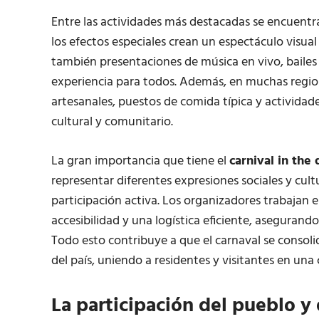
Entre las actividades más destacadas se encuentran
los efectos especiales crean un espectáculo visua
también presentaciones de música en vivo, bailes 
experiencia para todos. Además, en muchas region
artesanales, puestos de comida típica y actividade
cultural y comunitario.
La gran importancia que tiene el
carnival in the
representar diferentes expresiones sociales y cult
participación activa. Los organizadores trabajan 
accesibilidad y una logística eficiente, asegurand
Todo esto contribuye a que el carnaval se consol
del país, uniendo a residentes y visitantes en una 
La participación del pueblo y d