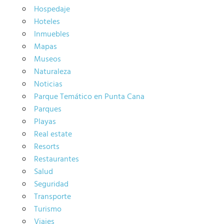
Hospedaje
Hoteles
Inmuebles
Mapas
Museos
Naturaleza
Noticias
Parque Temático en Punta Cana
Parques
Playas
Real estate
Resorts
Restaurantes
Salud
Seguridad
Transporte
Turismo
Viajes