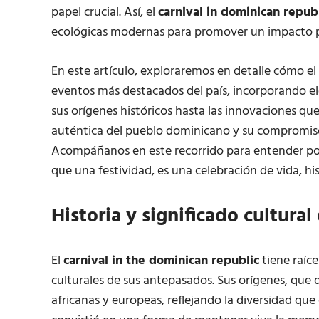
papel crucial. Así, el
carnival in dominican repub
ecológicas modernas para promover un impacto po
En este artículo, exploraremos en detalle cómo el
eventos más destacados del país, incorporando e
sus orígenes históricos hasta las innovaciones que 
auténtica del pueblo dominicano y su compromiso
Acompáñanos en este recorrido para entender po
que una festividad, es una celebración de vida, his
Historia y significado cultura
El
carnival in the dominican republic
tiene raíce
culturales de sus antepasados. Sus orígenes, que d
africanas y europeas, reflejando la diversidad que