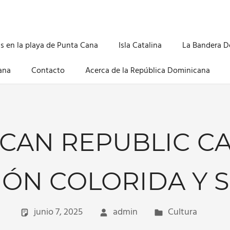
s en la playa de Punta Cana
Isla Catalina
La Bandera 
ana
Contacto
Acerca de la República Dominicana
CAN REPUBLIC CA
ÓN COLORIDA Y 
junio 7, 2025
admin
Cultura