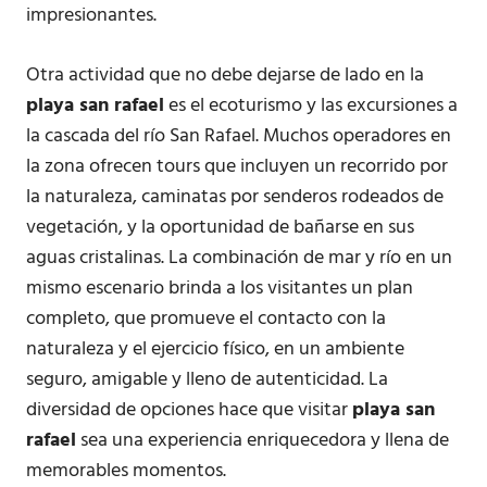
impresionantes.
Otra actividad que no debe dejarse de lado en la
playa san rafael
es el ecoturismo y las excursiones a
la cascada del río San Rafael. Muchos operadores en
la zona ofrecen tours que incluyen un recorrido por
la naturaleza, caminatas por senderos rodeados de
vegetación, y la oportunidad de bañarse en sus
aguas cristalinas. La combinación de mar y río en un
mismo escenario brinda a los visitantes un plan
completo, que promueve el contacto con la
naturaleza y el ejercicio físico, en un ambiente
seguro, amigable y lleno de autenticidad. La
diversidad de opciones hace que visitar
playa san
rafael
sea una experiencia enriquecedora y llena de
memorables momentos.