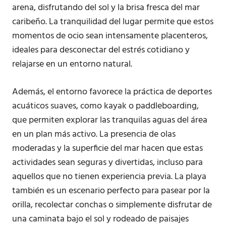
arena, disfrutando del sol y la brisa fresca del mar
caribeño. La tranquilidad del lugar permite que estos
momentos de ocio sean intensamente placenteros,
ideales para desconectar del estrés cotidiano y
relajarse en un entorno natural.
Además, el entorno favorece la práctica de deportes
acuáticos suaves, como kayak o paddleboarding,
que permiten explorar las tranquilas aguas del área
en un plan más activo. La presencia de olas
moderadas y la superficie del mar hacen que estas
actividades sean seguras y divertidas, incluso para
aquellos que no tienen experiencia previa. La playa
también es un escenario perfecto para pasear por la
orilla, recolectar conchas o simplemente disfrutar de
una caminata bajo el sol y rodeado de paisajes