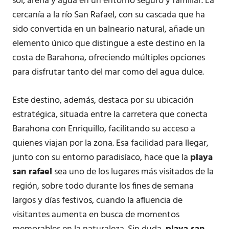
sol, arena y agua en un entorno seguro y familiar. La
cercanía a la río San Rafael, con su cascada que ha
sido convertida en un balneario natural, añade un
elemento único que distingue a este destino en la
costa de Barahona, ofreciendo múltiples opciones
para disfrutar tanto del mar como del agua dulce.
Este destino, además, destaca por su ubicación
estratégica, situada entre la carretera que conecta
Barahona con Enriquillo, facilitando su acceso a
quienes viajan por la zona. Esa facilidad para llegar,
junto con su entorno paradisíaco, hace que la
playa
san rafael
sea uno de los lugares más visitados de la
región, sobre todo durante los fines de semana
largos y días festivos, cuando la afluencia de
visitantes aumenta en busca de momentos