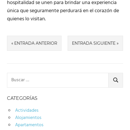
hospitalidad se unen para brindar una experiencia
única que seguramente perdurará en el corazón de
quienes lo visitan.
Navegación
ENTRADA ANTERIOR
ENTRADA SIGUIENTE
de
entradas
Buscar:
BUSCA
CATEGORÍAS
Actividades
Alojamientos
Apartamentos