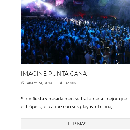
IMAGINE PUNTA CANA
enero 24, 2018
admin
Si de fiesta y pasarla bien se trata, nada mejor que
el trópico, el caribe con sus playas, el clima,
LEER MÁS