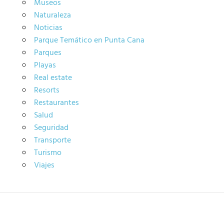
Museos
Naturaleza
Noticias
Parque Temático en Punta Cana
Parques
Playas
Real estate
Resorts
Restaurantes
Salud
Seguridad
Transporte
Turismo
Viajes