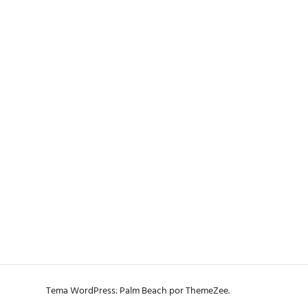
Tema WordPress: Palm Beach por ThemeZee.