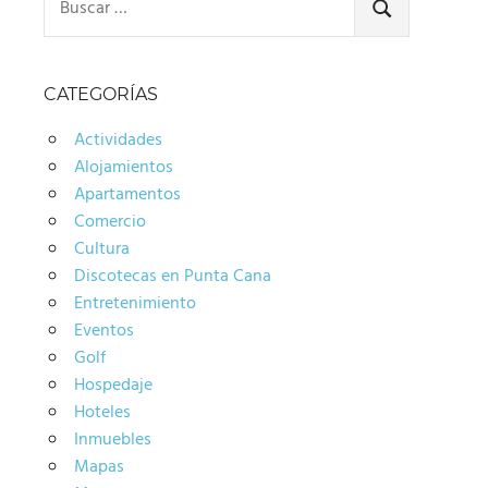
BUSCAR
CATEGORÍAS
Actividades
Alojamientos
Apartamentos
Comercio
Cultura
Discotecas en Punta Cana
Entretenimiento
Eventos
Golf
Hospedaje
Hoteles
Inmuebles
Mapas