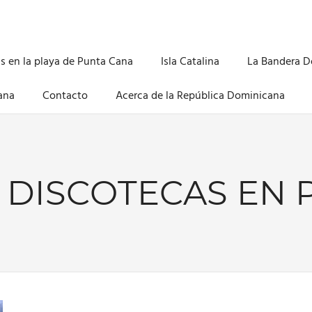
s en la playa de Punta Cana
Isla Catalina
La Bandera 
ana
Contacto
Acerca de la República Dominicana
:
DISCOTECAS EN 