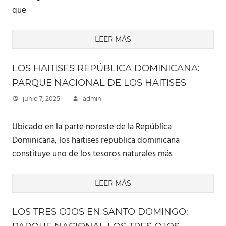
que
LEER MÁS
LOS HAITISES REPÚBLICA DOMINICANA:
PARQUE NACIONAL DE LOS HAITISES
junio 7, 2025
admin
Ubicado en la parte noreste de la República
Dominicana, los haitises republica dominicana
constituye uno de los tesoros naturales más
LEER MÁS
LOS TRES OJOS EN SANTO DOMINGO: