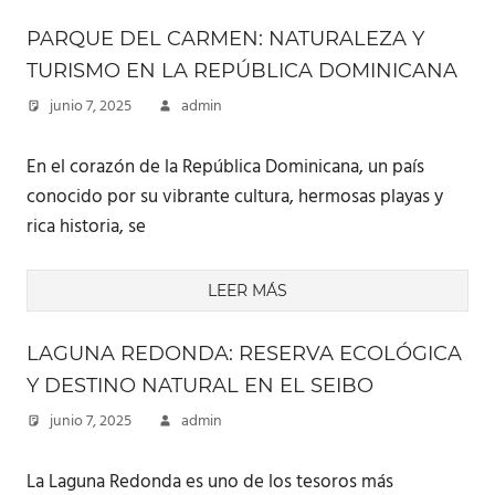
PARQUE DEL CARMEN: NATURALEZA Y
TURISMO EN LA REPÚBLICA DOMINICANA
junio 7, 2025
admin
En el corazón de la República Dominicana, un país
conocido por su vibrante cultura, hermosas playas y
rica historia, se
LEER MÁS
LAGUNA REDONDA: RESERVA ECOLÓGICA
Y DESTINO NATURAL EN EL SEIBO
junio 7, 2025
admin
La Laguna Redonda es uno de los tesoros más