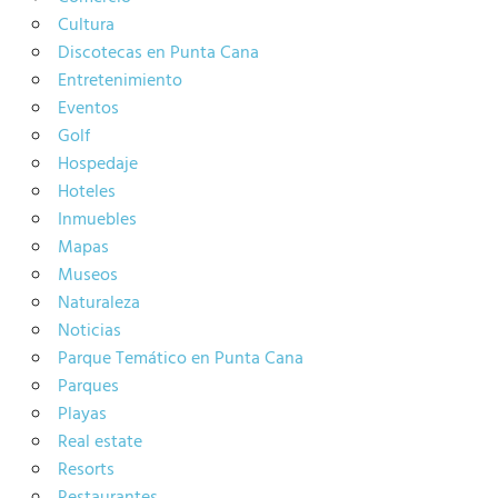
Cultura
Discotecas en Punta Cana
Entretenimiento
Eventos
Golf
Hospedaje
Hoteles
Inmuebles
Mapas
Museos
Naturaleza
Noticias
Parque Temático en Punta Cana
Parques
Playas
Real estate
Resorts
Restaurantes