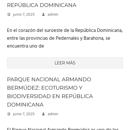
REPÚBLICA DOMINICANA
junio 7, 2025
admin
En el corazón del suroeste de la República Dominicana,
entre las provincias de Pedernales y Barahona, se
encuentra uno de
LEER MÁS
PARQUE NACIONAL ARMANDO
BERMÚDEZ: ECOTURISMO Y
BIODIVERSIDAD EN REPÚBLICA
DOMINICANA
junio 7, 2025
admin