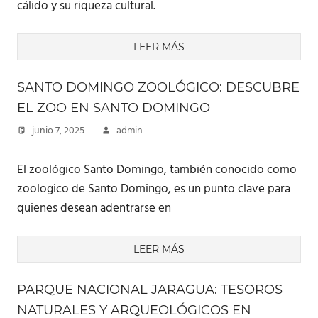
cálido y su riqueza cultural.
LEER MÁS
SANTO DOMINGO ZOOLÓGICO: DESCUBRE
EL ZOO EN SANTO DOMINGO
junio 7, 2025
admin
El zoológico Santo Domingo, también conocido como
zoologico de Santo Domingo, es un punto clave para
quienes desean adentrarse en
LEER MÁS
PARQUE NACIONAL JARAGUA: TESOROS
NATURALES Y ARQUEOLÓGICOS EN