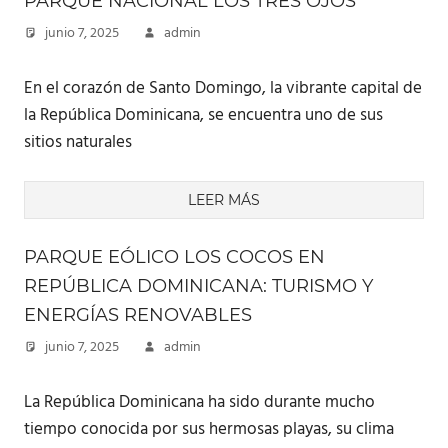
PARQUE NACIONAL LOS TRES OJOS
junio 7, 2025
admin
En el corazón de Santo Domingo, la vibrante capital de
la República Dominicana, se encuentra uno de sus
sitios naturales
LEER MÁS
PARQUE EÓLICO LOS COCOS EN
REPÚBLICA DOMINICANA: TURISMO Y
ENERGÍAS RENOVABLES
junio 7, 2025
admin
La República Dominicana ha sido durante mucho
tiempo conocida por sus hermosas playas, su clima