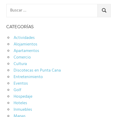
Buscar:
BUSCA
CATEGORÍAS
Actividades
Alojamientos
Apartamentos
Comercio
Cultura
Discotecas en Punta Cana
Entretenimiento
Eventos
Golf
Hospedaje
Hoteles
Inmuebles
Mapas