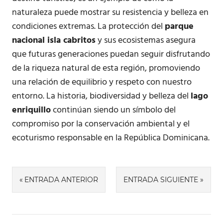
naturaleza puede mostrar su resistencia y belleza en
condiciones extremas. La protección del
parque
nacional isla cabritos
y sus ecosistemas asegura
que futuras generaciones puedan seguir disfrutando
de la riqueza natural de esta región, promoviendo
una relación de equilibrio y respeto con nuestro
entorno. La historia, biodiversidad y belleza del
lago
enriquillo
continúan siendo un símbolo del
compromiso por la conservación ambiental y el
ecoturismo responsable en la República Dominicana.
Navegación
ENTRADA ANTERIOR
ENTRADA SIGUIENTE
de
entradas