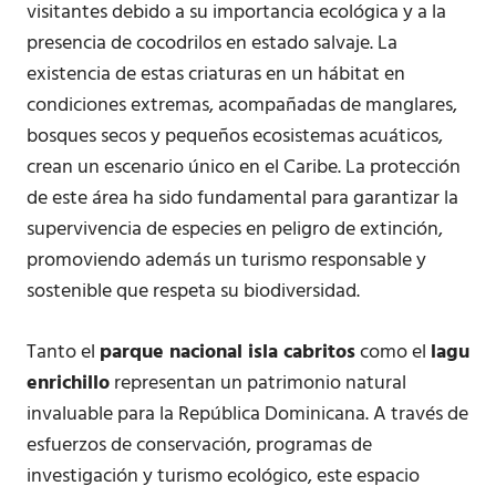
visitantes debido a su importancia ecológica y a la
presencia de cocodrilos en estado salvaje. La
existencia de estas criaturas en un hábitat en
condiciones extremas, acompañadas de manglares,
bosques secos y pequeños ecosistemas acuáticos,
crean un escenario único en el Caribe. La protección
de este área ha sido fundamental para garantizar la
supervivencia de especies en peligro de extinción,
promoviendo además un turismo responsable y
sostenible que respeta su biodiversidad.
Tanto el
parque nacional isla cabritos
como el
lagu
enrichillo
representan un patrimonio natural
invaluable para la República Dominicana. A través de
esfuerzos de conservación, programas de
investigación y turismo ecológico, este espacio