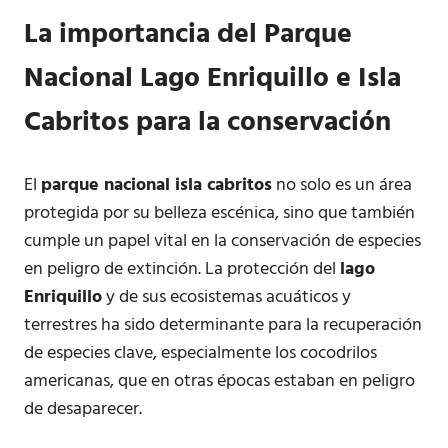
La importancia del Parque
Nacional Lago Enriquillo e Isla
Cabritos para la conservación
El
parque nacional isla cabritos
no solo es un área
protegida por su belleza escénica, sino que también
cumple un papel vital en la conservación de especies
en peligro de extinción. La protección del
lago
Enriquillo
y de sus ecosistemas acuáticos y
terrestres ha sido determinante para la recuperación
de especies clave, especialmente los cocodrilos
americanas, que en otras épocas estaban en peligro
de desaparecer.