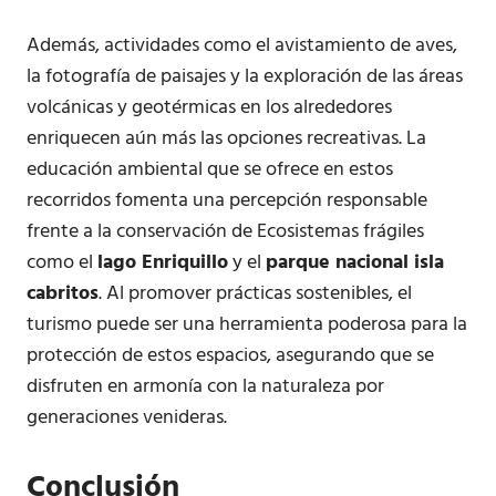
Además, actividades como el avistamiento de aves,
la fotografía de paisajes y la exploración de las áreas
volcánicas y geotérmicas en los alrededores
enriquecen aún más las opciones recreativas. La
educación ambiental que se ofrece en estos
recorridos fomenta una percepción responsable
frente a la conservación de Ecosistemas frágiles
como el
lago Enriquillo
y el
parque nacional isla
cabritos
. Al promover prácticas sostenibles, el
turismo puede ser una herramienta poderosa para la
protección de estos espacios, asegurando que se
disfruten en armonía con la naturaleza por
generaciones venideras.
Conclusión