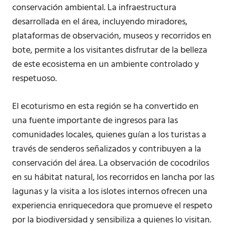
conservación ambiental. La infraestructura
desarrollada en el área, incluyendo miradores,
plataformas de observación, museos y recorridos en
bote, permite a los visitantes disfrutar de la belleza
de este ecosistema en un ambiente controlado y
respetuoso.
El ecoturismo en esta región se ha convertido en
una fuente importante de ingresos para las
comunidades locales, quienes guían a los turistas a
través de senderos señalizados y contribuyen a la
conservación del área. La observación de cocodrilos
en su hábitat natural, los recorridos en lancha por las
lagunas y la visita a los islotes internos ofrecen una
experiencia enriquecedora que promueve el respeto
por la biodiversidad y sensibiliza a quienes lo visitan.