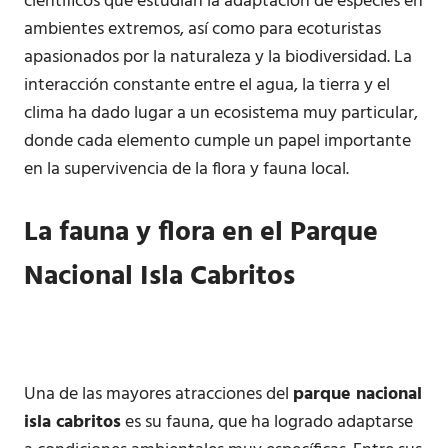
científicos que estudian la adaptación de especies en
ambientes extremos, así como para ecoturistas
apasionados por la naturaleza y la biodiversidad. La
interacción constante entre el agua, la tierra y el
clima ha dado lugar a un ecosistema muy particular,
donde cada elemento cumple un papel importante
en la supervivencia de la flora y fauna local.
La fauna y flora en el Parque
Nacional Isla Cabritos
Una de las mayores atracciones del
parque nacional
isla cabritos
es su fauna, que ha logrado adaptarse