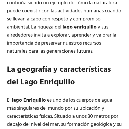
continúa siendo un ejemplo de cómo la naturaleza
puede coexistir con las actividades humanas cuando
se llevan a cabo con respeto y compromiso
ambiental. La riqueza del
lago enriquillo
y sus
alrededores invita a explorar, aprender y valorar la
importancia de preservar nuestros recursos
naturales para las generaciones futuras.
La geografía y características
del Lago Enriquillo
El
lago Enriquillo
es uno de los cuerpos de agua
más singulares del mundo por su ubicación y
características físicas. Situado a unos 30 metros por
debajo del nivel del mar, su formación geológica y su