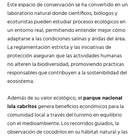
Este espacio de conservación se ha convertido en un
laboratorio natural donde científicos, biólogos y
ecoturistas pueden estudiar procesos ecológicos en
un entorno real, permitiendo entender mejor cómo
adaptarse a las condiciones salinas y áridas del área.
La reglamentación estricta y las iniciativas de
protección aseguran que las actividades humanas
no alteren la biodiversidad, promoviendo prácticas
responsables que contribuyen a la sostenibilidad del
ecosistema.
Además de su valor ecológico, el
parque nacional
isla cabritos
genera beneficios económicos para la
comunidad local a través del turismo en equilibrio
con el medioambiente. Los recorridos guiados, la
observación de cocodrilos en su hábitat natural y las