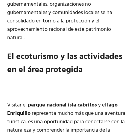
gubernamentales, organizaciones no
gubernamentales y comunidades locales se ha
consolidado en torno a la protección y el
aprovechamiento racional de este patrimonio
natural.
El ecoturismo y las actividades
en el área protegida
Visitar el
parque nacional isla cabritos
y el
lago
Enriquillo
representa mucho más que una aventura
turística, es una oportunidad para conectarse con la
naturaleza y comprender la importancia de la