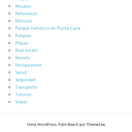
Museos
Naturaleza
Noticias
Parque Temático en Punta Cana
Parques
Playas
Real estate
Resorts
Restaurantes
Salud
Seguridad
Transporte
Turismo
Viajes
Tema WordPress: Palm Beach por ThemeZee.