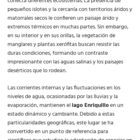
conecta diferentes ecosistemas. La presencia de
pequeños islotes y la cercanía con territorios áridos y
matorrales secos le confieren un paisaje árido y
extremos térmicos en muchas partes. Sin embargo,
en su interior y en sus orillas, la vegetación de
manglares y plantas xerófitas buscan resistir las
duras condiciones, formando un contraste
impresionante con las aguas salinas y los paisajes
desérticos que lo rodean.
Las corrientes internas y las fluctuaciones en los
niveles de agua, ocasionadas por las lluvias y la
evaporación, mantienen el
lago Enriquillo
en un
estado dinámico y cambiante. Debido a estas
particularidades geográficas, este lugar se ha
convertido en un punto de referencia para