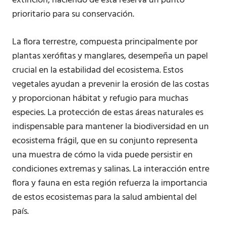
extinción, haciendo de esta reserva un punto
prioritario para su conservación.
La flora terrestre, compuesta principalmente por
plantas xerófitas y manglares, desempeña un papel
crucial en la estabilidad del ecosistema. Estos
vegetales ayudan a prevenir la erosión de las costas
y proporcionan hábitat y refugio para muchas
especies. La protección de estas áreas naturales es
indispensable para mantener la biodiversidad en un
ecosistema frágil, que en su conjunto representa
una muestra de cómo la vida puede persistir en
condiciones extremas y salinas. La interacción entre
flora y fauna en esta región refuerza la importancia
de estos ecosistemas para la salud ambiental del
país.