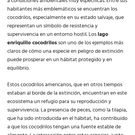
a condiciones ambientales muy específicas. Entre sus
habitantes más emblemáticos se encuentran los
cocodrilos, especialmente en su estado salvaje, que
representan un símbolo de resistencia y
supervivencia en un entorno hostil. Los
lago
enriquillo cocodrilos
son uno de los ejemplos más
claros de cómo una especie en peligro de extinción
puede prosperar en un hábitat protegido y en
equilibrio.
Estos cocodrilos americanos, que en otros tiempos
estaban al borde de la extinción, encuentran en este
ecosistema un refugio para su reproducción y
supervivencia. La presencia de peces, como la tilapia,
que ha sido introducida en el hábitat, ha contribuido
a que los cocodrilos tengan una fuente estable de