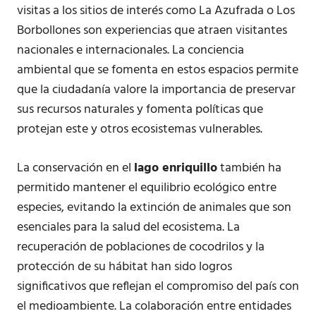
visitas a los sitios de interés como La Azufrada o Los
Borbollones son experiencias que atraen visitantes
nacionales e internacionales. La conciencia
ambiental que se fomenta en estos espacios permite
que la ciudadanía valore la importancia de preservar
sus recursos naturales y fomenta políticas que
protejan este y otros ecosistemas vulnerables.
La conservación en el
lago enriquillo
también ha
permitido mantener el equilibrio ecológico entre
especies, evitando la extinción de animales que son
esenciales para la salud del ecosistema. La
recuperación de poblaciones de cocodrilos y la
protección de su hábitat han sido logros
significativos que reflejan el compromiso del país con
el medioambiente. La colaboración entre entidades