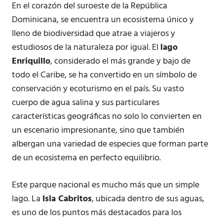
En el corazón del suroeste de la República
Dominicana, se encuentra un ecosistema único y
lleno de biodiversidad que atrae a viajeros y
estudiosos de la naturaleza por igual. El
lago
Enriquillo
, considerado el más grande y bajo de
todo el Caribe, se ha convertido en un símbolo de
conservación y ecoturismo en el país. Su vasto
cuerpo de agua salina y sus particulares
características geográficas no solo lo convierten en
un escenario impresionante, sino que también
albergan una variedad de especies que forman parte
de un ecosistema en perfecto equilibrio.
Este parque nacional es mucho más que un simple
lago. La
Isla Cabritos
, ubicada dentro de sus aguas,
es uno de los puntos más destacados para los