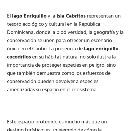
El
lago Enriquillo
y la
Isla Cabritos
representan un
tesoro ecológico y cultural en la República
Dominicana, donde la biodiversidad, la geografía y la
conservación se unen para ofrecer un escenario
único en el Caribe. La presencia de
lago enriquillo
cocodrilos
en su hábitat natural no solo ilustra la
importancia de proteger especies en peligro, sino
que también demuestra cómo los esfuerzos de
conservación pueden devolver a especies
amenazadas su espacio en el ecosistema.
Este espacio protegido es mucho más que un
destino turístico; es un ejemplo de cómo la