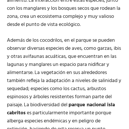
alimento. La interacción entre estas especies, junto
con los manglares y los bosques secos que rodean la
zona, crea un ecosistema complejo y muy valioso
desde el punto de vista ecológico.
Además de los cocodrilos, en el parque se pueden
observar diversas especies de aves, como garzas, ibis
y otras avifaunas acuáticas, que encuentran en las
lagunas y manglares un espacio para nidificar y
alimentarse. La vegetación en sus alrededores
también refleja la adaptación a niveles de salinidad y
sequedad; especies como los cactus, arbustos
espinosos y árboles resistentes forman parte del
paisaje. La biodiversidad del
parque nacional isla
cabritos
es particularmente importante porque
alberga especies endémicas y en peligro de