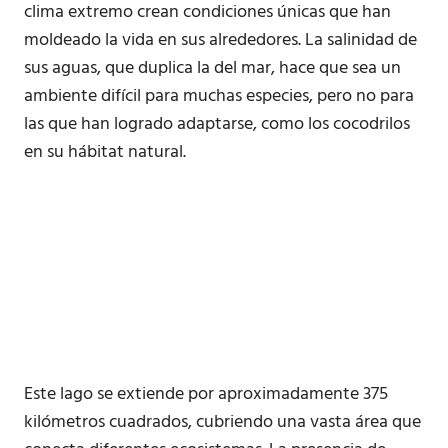
clima extremo crean condiciones únicas que han
moldeado la vida en sus alrededores. La salinidad de
sus aguas, que duplica la del mar, hace que sea un
ambiente difícil para muchas especies, pero no para
las que han logrado adaptarse, como los cocodrilos
en su hábitat natural.
Este lago se extiende por aproximadamente 375
kilómetros cuadrados, cubriendo una vasta área que