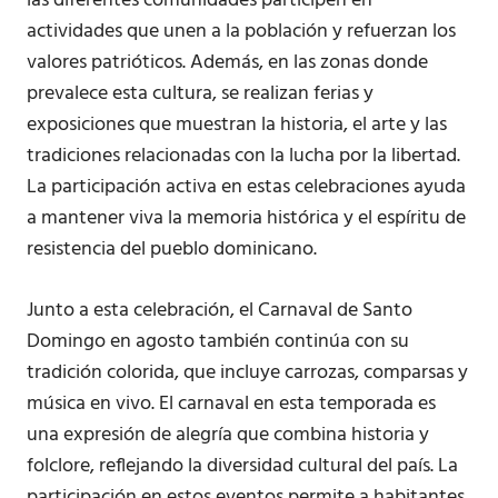
las diferentes comunidades participen en
actividades que unen a la población y refuerzan los
valores patrióticos. Además, en las zonas donde
prevalece esta cultura, se realizan ferias y
exposiciones que muestran la historia, el arte y las
tradiciones relacionadas con la lucha por la libertad.
La participación activa en estas celebraciones ayuda
a mantener viva la memoria histórica y el espíritu de
resistencia del pueblo dominicano.
Junto a esta celebración, el Carnaval de Santo
Domingo en agosto también continúa con su
tradición colorida, que incluye carrozas, comparsas y
música en vivo. El carnaval en esta temporada es
una expresión de alegría que combina historia y
folclore, reflejando la diversidad cultural del país. La
participación en estos eventos permite a habitantes