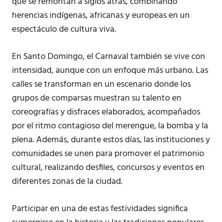
que se remontan a siglos atrás, combinando
herencias indígenas, africanas y europeas en un
espectáculo de cultura viva.
En Santo Domingo, el Carnaval también se vive con
intensidad, aunque con un enfoque más urbano. Las
calles se transforman en un escenario donde los
grupos de comparsas muestran su talento en
coreografías y disfraces elaborados, acompañados
por el ritmo contagioso del merengue, la bomba y la
plena. Además, durante estos días, las instituciones y
comunidades se unen para promover el patrimonio
cultural, realizando desfiles, concursos y eventos en
diferentes zonas de la ciudad.
Participar en una de estas festividades significa