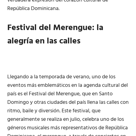
verdadera expresión del corazón cultural de
República Dominicana.
Festival del Merengue: la
alegría en las calles
Llegando a la temporada de verano, uno de los
eventos más emblemáticos en la agenda cultural del
país es el Festival del Merengue, que en Santo
Domingo y otras ciudades del país llena las calles con
ritmo, baile y diversión. Este festival, que
generalmente se realiza en julio, celebra uno de los
géneros musicales más representativos de República