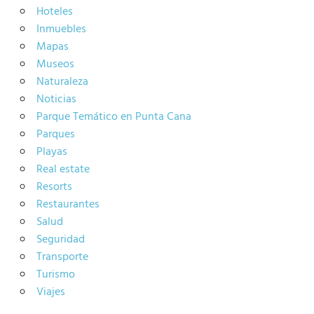
Hoteles
Inmuebles
Mapas
Museos
Naturaleza
Noticias
Parque Temático en Punta Cana
Parques
Playas
Real estate
Resorts
Restaurantes
Salud
Seguridad
Transporte
Turismo
Viajes