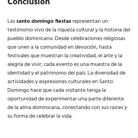
Conclusión
Las
santo domingo fiestas
representan un
testimonio vivo de la riqueza cultural y la historia del
pueblo dominicano. Desde celebraciones religiosas
que unen a la comunidad en devoción, hasta
festivales que muestran la creatividad, el arte y la
alegría de vivir, cada evento es una muestra de la
identidad y el patrimonio del país. La diversidad de
actividades y expresiones culturales en Santo
Domingo hace que cada visitante tenga la
oportunidad de experimentar una parte diferente
de la alma dominicana, conectando con sus raíces y
su forma de celebrar la vida.