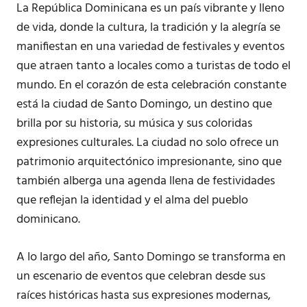
La República Dominicana es un país vibrante y lleno
de vida, donde la cultura, la tradición y la alegría se
manifiestan en una variedad de festivales y eventos
que atraen tanto a locales como a turistas de todo el
mundo. En el corazón de esta celebración constante
está la ciudad de Santo Domingo, un destino que
brilla por su historia, su música y sus coloridas
expresiones culturales. La ciudad no solo ofrece un
patrimonio arquitectónico impresionante, sino que
también alberga una agenda llena de festividades
que reflejan la identidad y el alma del pueblo
dominicano.
A lo largo del año, Santo Domingo se transforma en
un escenario de eventos que celebran desde sus
raíces históricas hasta sus expresiones modernas,