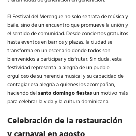
transmitidas de generación en generación.
El Festival del Merengue no solo se trata de música y
baile, sino de un encuentro que promueve la unión y
el sentido de comunidad. Desde conciertos gratuitos
hasta eventos en barrios y plazas, la ciudad se
transforma en un escenario donde todos son
bienvenidos a participar y disfrutar. Sin duda, esta
festividad representa la alegría de un pueblo
orgulloso de su herencia musical y su capacidad de
contagiar esa alegría a quienes los acompañan,
haciendo del
santo domingo fiestas
un motivo más
para celebrar la vida y la cultura dominicana.
Celebración de la restauración
y carnaval en agosto