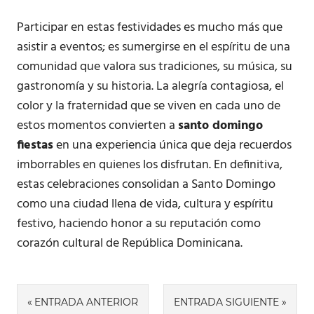
Participar en estas festividades es mucho más que
asistir a eventos; es sumergirse en el espíritu de una
comunidad que valora sus tradiciones, su música, su
gastronomía y su historia. La alegría contagiosa, el
color y la fraternidad que se viven en cada uno de
estos momentos convierten a
santo domingo
fiestas
en una experiencia única que deja recuerdos
imborrables en quienes los disfrutan. En definitiva,
estas celebraciones consolidan a Santo Domingo
como una ciudad llena de vida, cultura y espíritu
festivo, haciendo honor a su reputación como
corazón cultural de República Dominicana.
Navegación
ENTRADA ANTERIOR
ENTRADA SIGUIENTE