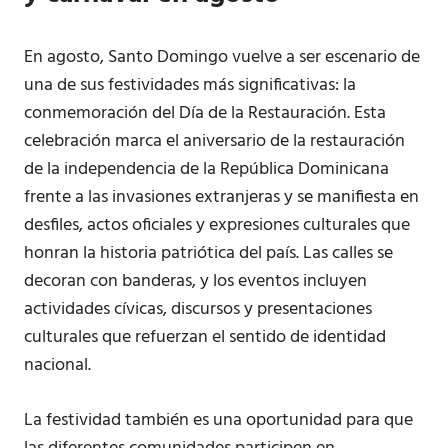
En agosto, Santo Domingo vuelve a ser escenario de
una de sus festividades más significativas: la
conmemoración del Día de la Restauración. Esta
celebración marca el aniversario de la restauración
de la independencia de la República Dominicana
frente a las invasiones extranjeras y se manifiesta en
desfiles, actos oficiales y expresiones culturales que
honran la historia patriótica del país. Las calles se
decoran con banderas, y los eventos incluyen
actividades cívicas, discursos y presentaciones
culturales que refuerzan el sentido de identidad
nacional.
La festividad también es una oportunidad para que