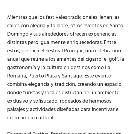
Mientras que los festivales tradicionales llenan las
calles con alegría y folklore, otros eventos en Santo
Domingo y sus alrededores ofrecen experiencias
distintas pero igualmente enriquecedoras. Entre
estos, destaca el Festival Procigar, una celebración
anual que reúne a los amantes del cigarro, el golf, la
gastronomía y la cultura en destinos como La
Romana, Puerto Plata y Santiago. Este evento
combina elegancia y tradición, creando un espacio
donde turistas y locales disfrutan de un ambiente
exclusivo y sofisticado, rodeados de hermosos
paisajes y actividades diseñadas para incentivar el
intercambio cultural.