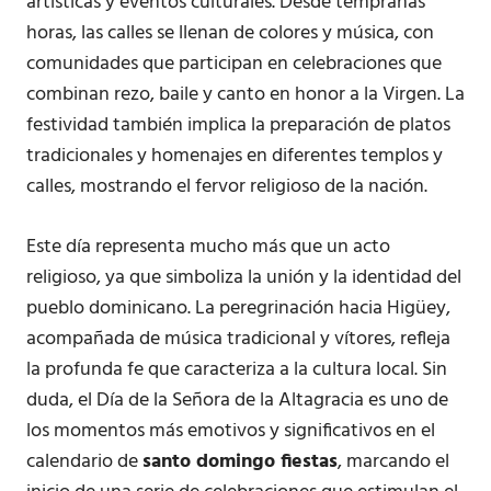
artísticas y eventos culturales. Desde tempranas
horas, las calles se llenan de colores y música, con
comunidades que participan en celebraciones que
combinan rezo, baile y canto en honor a la Virgen. La
festividad también implica la preparación de platos
tradicionales y homenajes en diferentes templos y
calles, mostrando el fervor religioso de la nación.
Este día representa mucho más que un acto
religioso, ya que simboliza la unión y la identidad del
pueblo dominicano. La peregrinación hacia Higüey,
acompañada de música tradicional y vítores, refleja
la profunda fe que caracteriza a la cultura local. Sin
duda, el Día de la Señora de la Altagracia es uno de
los momentos más emotivos y significativos en el
calendario de
santo domingo fiestas
, marcando el