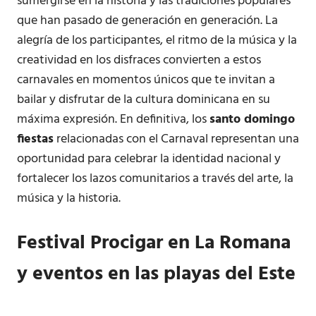
sumergirse en la historia y las tradiciones populares
que han pasado de generación en generación. La
alegría de los participantes, el ritmo de la música y la
creatividad en los disfraces convierten a estos
carnavales en momentos únicos que te invitan a
bailar y disfrutar de la cultura dominicana en su
máxima expresión. En definitiva, los
santo domingo
fiestas
relacionadas con el Carnaval representan una
oportunidad para celebrar la identidad nacional y
fortalecer los lazos comunitarios a través del arte, la
música y la historia.
Festival Procigar en La Romana
y eventos en las playas del Este