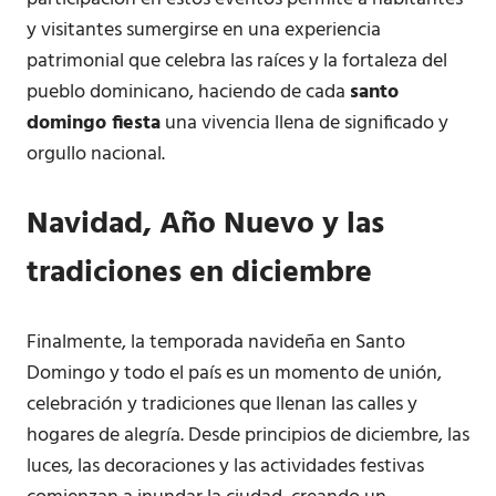
y visitantes sumergirse en una experiencia
patrimonial que celebra las raíces y la fortaleza del
pueblo dominicano, haciendo de cada
santo
domingo fiesta
una vivencia llena de significado y
orgullo nacional.
Navidad, Año Nuevo y las
tradiciones en diciembre
Finalmente, la temporada navideña en Santo
Domingo y todo el país es un momento de unión,
celebración y tradiciones que llenan las calles y
hogares de alegría. Desde principios de diciembre, las
luces, las decoraciones y las actividades festivas