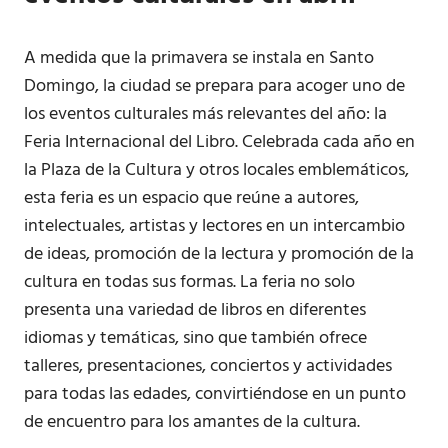
A medida que la primavera se instala en Santo
Domingo, la ciudad se prepara para acoger uno de
los eventos culturales más relevantes del año: la
Feria Internacional del Libro. Celebrada cada año en
la Plaza de la Cultura y otros locales emblemáticos,
esta feria es un espacio que reúne a autores,
intelectuales, artistas y lectores en un intercambio
de ideas, promoción de la lectura y promoción de la
cultura en todas sus formas. La feria no solo
presenta una variedad de libros en diferentes
idiomas y temáticas, sino que también ofrece
talleres, presentaciones, conciertos y actividades
para todas las edades, convirtiéndose en un punto
de encuentro para los amantes de la cultura.