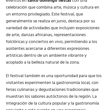
eventos en
santo domingo fiestas
con una
celebración que combina arte, música y cultura en
un entorno privilegiado. Este festival, que
generalmente se realiza en junio, destaca por su
variedad de actividades que incluyen exposiciones
de arte, danzas africanas, representaciones
folclóricas y conciertos en vivo, permitiendo a los
asistentes acercarse a diferentes expresiones
artísticas dentro de un ambiente vibrante y
acoplado a la belleza natural de la zona.
El festival también es una oportunidad para que los
visitantes experimenten la gastronomía local, con
ferias culinarias y degustaciones tradicionales que
muestran los sabores autóctonos de la región. La
integración de la cultura popular y la gastronomía