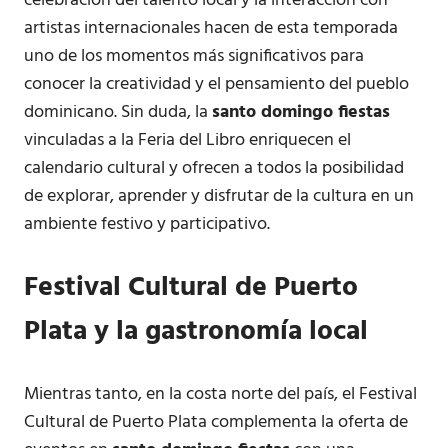
celebración del talento local y la interacción con
artistas internacionales hacen de esta temporada
uno de los momentos más significativos para
conocer la creatividad y el pensamiento del pueblo
dominicano. Sin duda, la
santo domingo fiestas
vinculadas a la Feria del Libro enriquecen el
calendario cultural y ofrecen a todos la posibilidad
de explorar, aprender y disfrutar de la cultura en un
ambiente festivo y participativo.
Festival Cultural de Puerto
Plata y la gastronomía local
Mientras tanto, en la costa norte del país, el Festival
Cultural de Puerto Plata complementa la oferta de