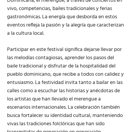
Dominicana, el merengue, a través de conciertos en
vivo, competencias, bailes tradicionales y ferias
gastronómicas. La energía que desborda en estos
eventos refleja la pasión y la alegría que caracterizan
a la cultura local.
Participar en este festival significa dejarse llevar por
las melodías contagiosas, aprender los pasos del
baile tradicional y disfrutar de la hospitalidad del
pueblo dominicano, que recibe a todos con calidez y
entusiasmo. La festividad invita tanto a bailar en las
calles como a escuchar las historias y anécdotas de
los artistas que han llevado el merengue a
escenarios internacionales. La celebración también
busca fortalecer su identidad cultural, manteniendo
vivas las tradiciones folclóricas que han sido