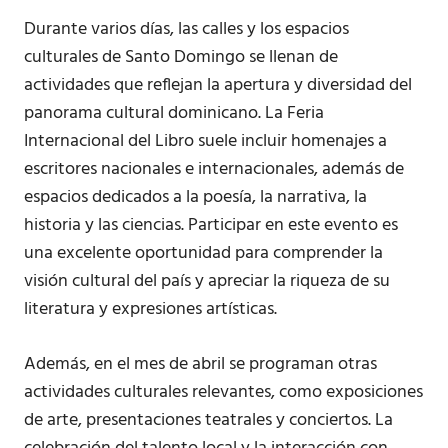
Durante varios días, las calles y los espacios
culturales de Santo Domingo se llenan de
actividades que reflejan la apertura y diversidad del
panorama cultural dominicano. La Feria
Internacional del Libro suele incluir homenajes a
escritores nacionales e internacionales, además de
espacios dedicados a la poesía, la narrativa, la
historia y las ciencias. Participar en este evento es
una excelente oportunidad para comprender la
visión cultural del país y apreciar la riqueza de su
literatura y expresiones artísticas.
Además, en el mes de abril se programan otras
actividades culturales relevantes, como exposiciones
de arte, presentaciones teatrales y conciertos. La