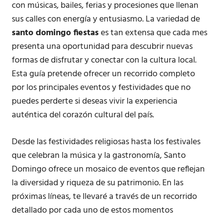
con músicas, bailes, ferias y procesiones que llenan
sus calles con energía y entusiasmo. La variedad de
santo domingo fiestas
es tan extensa que cada mes
presenta una oportunidad para descubrir nuevas
formas de disfrutar y conectar con la cultura local.
Esta guía pretende ofrecer un recorrido completo
por los principales eventos y festividades que no
puedes perderte si deseas vivir la experiencia
auténtica del corazón cultural del país.
Desde las festividades religiosas hasta los festivales
que celebran la música y la gastronomía, Santo
Domingo ofrece un mosaico de eventos que reflejan
la diversidad y riqueza de su patrimonio. En las
próximas líneas, te llevaré a través de un recorrido
detallado por cada uno de estos momentos