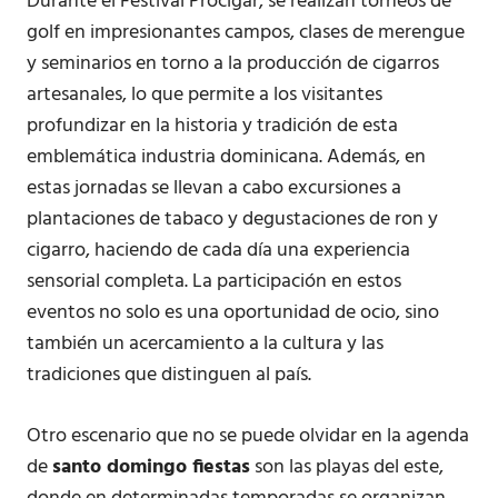
Durante el Festival Procigar, se realizan torneos de
golf en impresionantes campos, clases de merengue
y seminarios en torno a la producción de cigarros
artesanales, lo que permite a los visitantes
profundizar en la historia y tradición de esta
emblemática industria dominicana. Además, en
estas jornadas se llevan a cabo excursiones a
plantaciones de tabaco y degustaciones de ron y
cigarro, haciendo de cada día una experiencia
sensorial completa. La participación en estos
eventos no solo es una oportunidad de ocio, sino
también un acercamiento a la cultura y las
tradiciones que distinguen al país.
Otro escenario que no se puede olvidar en la agenda
de
santo domingo fiestas
son las playas del este,