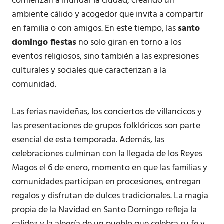
comienzan a inundar la ciudad, creando un
ambiente cálido y acogedor que invita a compartir
en familia o con amigos. En este tiempo, las
santo
domingo fiestas
no solo giran en torno a los
eventos religiosos, sino también a las expresiones
culturales y sociales que caracterizan a la
comunidad.
Las ferias navideñas, los conciertos de villancicos y
las presentaciones de grupos folklóricos son parte
esencial de esta temporada. Además, las
celebraciones culminan con la llegada de los Reyes
Magos el 6 de enero, momento en que las familias y
comunidades participan en procesiones, entregan
regalos y disfrutan de dulces tradicionales. La magia
propia de la Navidad en Santo Domingo refleja la