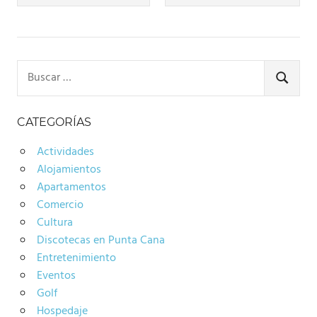
de
entradas
Buscar:
BUSCA
CATEGORÍAS
Actividades
Alojamientos
Apartamentos
Comercio
Cultura
Discotecas en Punta Cana
Entretenimiento
Eventos
Golf
Hospedaje