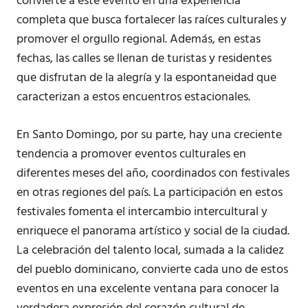
convierte a este evento en una experiencia
completa que busca fortalecer las raíces culturales y
promover el orgullo regional. Además, en estas
fechas, las calles se llenan de turistas y residentes
que disfrutan de la alegría y la espontaneidad que
caracterizan a estos encuentros estacionales.
En Santo Domingo, por su parte, hay una creciente
tendencia a promover eventos culturales en
diferentes meses del año, coordinados con festivales
en otras regiones del país. La participación en estos
festivales fomenta el intercambio intercultural y
enriquece el panorama artístico y social de la ciudad.
La celebración del talento local, sumada a la calidez
del pueblo dominicano, convierte cada uno de estos
eventos en una excelente ventana para conocer la