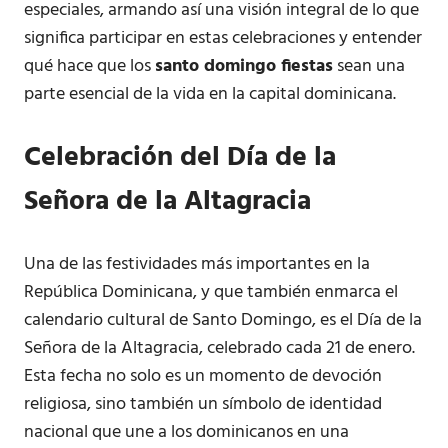
especiales, armando así una visión integral de lo que
significa participar en estas celebraciones y entender
qué hace que los
santo domingo fiestas
sean una
parte esencial de la vida en la capital dominicana.
Celebración del Día de la
Señora de la Altagracia
Una de las festividades más importantes en la
República Dominicana, y que también enmarca el
calendario cultural de Santo Domingo, es el Día de la
Señora de la Altagracia, celebrado cada 21 de enero.
Esta fecha no solo es un momento de devoción
religiosa, sino también un símbolo de identidad
nacional que une a los dominicanos en una