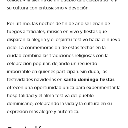
calidez y la alegría de un pueblo que celebra su fe y
su cultura con entusiasmo y devoción.
Por último, las noches de fin de año se llenan de
fuegos artificiales, música en vivo y fiestas que
disparan la alegría y el espíritu festivo hacia el nuevo
ciclo. La conmemoración de estas fechas en la
ciudad combina las tradiciones religiosas con la
celebración popular, dejando un recuerdo
imborrable en quienes participan. Sin duda, las
festividades navideñas en
santo domingo fiestas
ofrecen una oportunidad única para experimentar la
hospitalidad y el alma festiva del pueblo
dominicano, celebrando la vida y la cultura en su
expresión más alegre y auténtica.