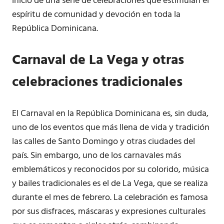
inicio de una serie de celebraciones que estimulan el
espíritu de comunidad y devoción en toda la
República Dominicana.
Carnaval de La Vega y otras
celebraciones tradicionales
El Carnaval en la República Dominicana es, sin duda,
uno de los eventos que más llena de vida y tradición
las calles de Santo Domingo y otras ciudades del
país. Sin embargo, uno de los carnavales más
emblemáticos y reconocidos por su colorido, música
y bailes tradicionales es el de La Vega, que se realiza
durante el mes de febrero. La celebración es famosa
por sus disfraces, máscaras y expresiones culturales