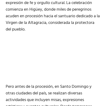
expresión de fe y orgullo cultural. La celebración
comienza en Higüey, donde miles de peregrinos
acuden en procesión hacia el santuario dedicado a la
Virgen de la Altagracia, considerada la protectora
del pueblo.
Pero antes de la procesión, en Santo Domingo y
otras ciudades del país, se realizan diversas
actividades que incluyen misas, expresiones