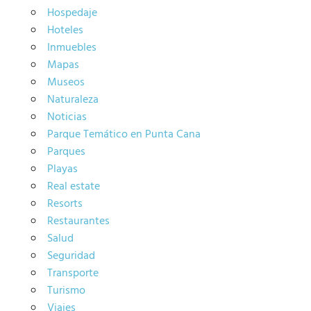
Hospedaje
Hoteles
Inmuebles
Mapas
Museos
Naturaleza
Noticias
Parque Temático en Punta Cana
Parques
Playas
Real estate
Resorts
Restaurantes
Salud
Seguridad
Transporte
Turismo
Viajes