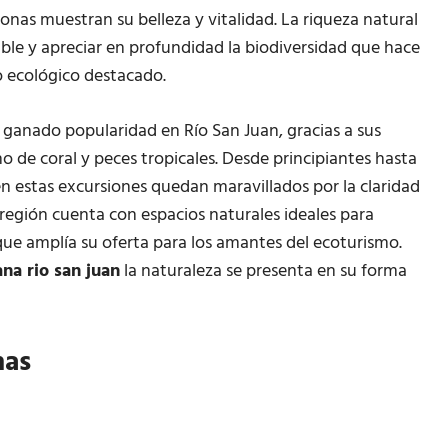
onas muestran su belleza y vitalidad. La riqueza natural
le y apreciar en profundidad la biodiversidad que hace
 ecológico destacado.
ganado popularidad en Río San Juan, gracias a sus
de coral y peces tropicales. Desde principiantes hasta
 estas excursiones quedan maravillados por la claridad
 región cuenta con espacios naturales ideales para
que amplía su oferta para los amantes del ecoturismo.
na rio san juan
la naturaleza se presenta en su forma
nas