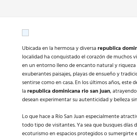
Ubicada en la hermosa y diversa
republica domin
localidad ha conquistado el corazón de muchos vi
en un entorno lleno de encanto natural y riqueza
exuberantes paisajes, playas de ensueño y tradici
sentirse como en casa. En los últimos años, este 
la
republica dominicana rio san juan
, atrayendo
desean experimentar su autenticidad y belleza sin
Lo que hace a Río San Juan especialmente atractiv
todo tipo de visitantes. Ya sea que busques días d
ecoturismo en espacios protegidos o sumergirte en