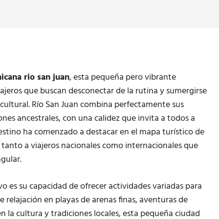
icana rio san juan
, esta pequeña pero vibrante
ajeros que buscan desconectar de la rutina y sumergirse
 cultural. Río San Juan combina perfectamente sus
ones ancestrales, con una calidez que invita a todos a
destino ha comenzado a destacar en el mapa turístico de
 tanto a viajeros nacionales como internacionales que
gular.
o es su capacidad de ofrecer actividades variadas para
e relajación en playas de arenas finas, aventuras de
 la cultura y tradiciones locales, esta pequeña ciudad