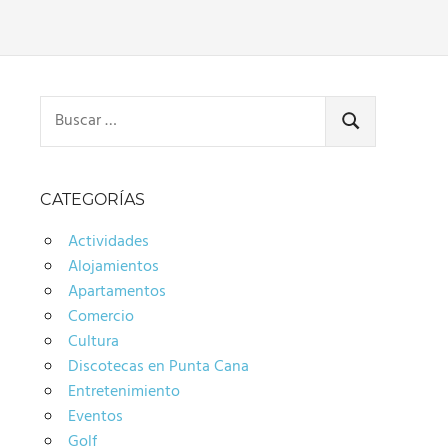
Buscar:
BUSCAR
CATEGORÍAS
Actividades
Alojamientos
Apartamentos
Comercio
Cultura
Discotecas en Punta Cana
Entretenimiento
Eventos
Golf