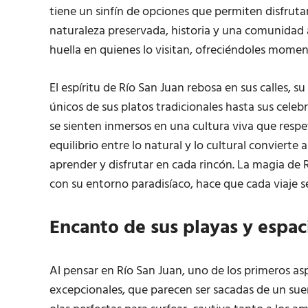
tiene un sinfín de opciones que permiten disfrut
naturaleza preservada, historia y una comunidad
huella en quienes lo visitan, ofreciéndoles mome
El espíritu de Río San Juan rebosa en sus calles, s
únicos de sus platos tradicionales hasta sus celebr
se sienten inmersos en una cultura viva que respe
equilibrio entre lo natural y lo cultural convierte 
aprender y disfrutar en cada rincón. La magia de
con su entorno paradisíaco, hace que cada viaje se
Encanto de sus playas y espac
Al pensar en Río San Juan, uno de los primeros as
excepcionales, que parecen ser sacadas de un sue