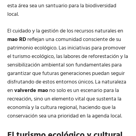
esta área sea un santuario para la biodiversidad
local.
El cuidado y la gestión de los recursos naturales en
mao RD
reflejan una comunidad consciente de su
patrimonio ecológico. Las iniciativas para promover
el turismo ecológico, las labores de reforestación y la
sensibilización ambiental son fundamentales para
garantizar que futuras generaciones puedan seguir
disfrutando de estos entornos únicos. La naturaleza
en
valverde mao
no solo es un escenario para la
recreación, sino un elemento vital que sustenta la
economía y la cultura regional, haciendo que la
conservación sea una prioridad en la agenda local.
El turismo ecológico y cultural