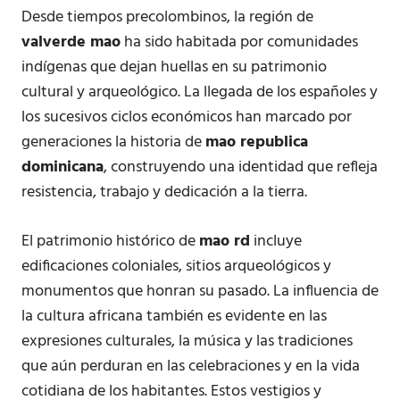
Desde tiempos precolombinos, la región de
valverde mao
ha sido habitada por comunidades
indígenas que dejan huellas en su patrimonio
cultural y arqueológico. La llegada de los españoles y
los sucesivos ciclos económicos han marcado por
generaciones la historia de
mao republica
dominicana
, construyendo una identidad que refleja
resistencia, trabajo y dedicación a la tierra.
El patrimonio histórico de
mao rd
incluye
edificaciones coloniales, sitios arqueológicos y
monumentos que honran su pasado. La influencia de
la cultura africana también es evidente en las
expresiones culturales, la música y las tradiciones
que aún perduran en las celebraciones y en la vida
cotidiana de los habitantes. Estos vestigios y