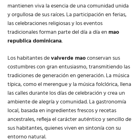
mantienen viva la esencia de una comunidad unida
y orgullosa de sus raíces. La participación en ferias,
las celebraciones religiosas y los eventos
tradicionales forman parte del día a día en
mao
republica dominicana
.
Los habitantes de
valverde mao
conservan sus
costumbres con gran entusiasmo, transmitiendo las
tradiciones de generación en generación. La música
típica, como el merengue y la música folclórica, llena
las calles durante los días de celebración y crea un
ambiente de alegría y comunidad. La gastronomía
local, basada en ingredientes frescos y recetas
ancestrales, refleja el carácter auténtico y sencillo de
sus habitantes, quienes viven en sintonía con su
entorno natural.