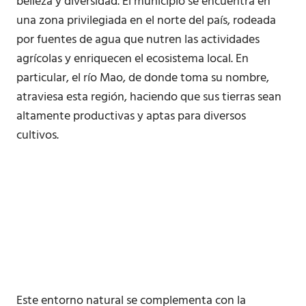
belleza y diversidad. El municipio se encuentra en
una zona privilegiada en el norte del país, rodeada
por fuentes de agua que nutren las actividades
agrícolas y enriquecen el ecosistema local. En
particular, el río Mao, de donde toma su nombre,
atraviesa esta región, haciendo que sus tierras sean
altamente productivas y aptas para diversos
cultivos.
Este entorno natural se complementa con la