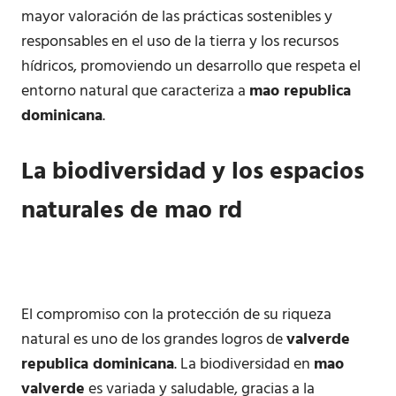
mayor valoración de las prácticas sostenibles y
responsables en el uso de la tierra y los recursos
hídricos, promoviendo un desarrollo que respeta el
entorno natural que caracteriza a
mao republica
dominicana
.
La biodiversidad y los espacios
naturales de
mao rd
El compromiso con la protección de su riqueza
natural es uno de los grandes logros de
valverde
republica dominicana
. La biodiversidad en
mao
valverde
es variada y saludable, gracias a la