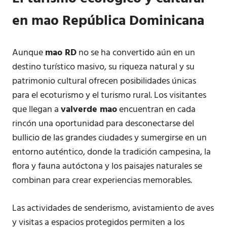
en
mao República Dominicana
Aunque
mao RD
no se ha convertido aún en un
destino turístico masivo, su riqueza natural y su
patrimonio cultural ofrecen posibilidades únicas
para el ecoturismo y el turismo rural. Los visitantes
que llegan a
valverde mao
encuentran en cada
rincón una oportunidad para desconectarse del
bullicio de las grandes ciudades y sumergirse en un
entorno auténtico, donde la tradición campesina, la
flora y fauna autóctona y los paisajes naturales se
combinan para crear experiencias memorables.
Las actividades de senderismo, avistamiento de aves
y visitas a espacios protegidos permiten a los