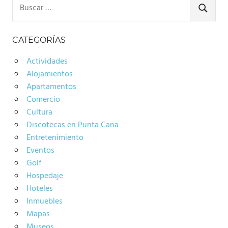
Buscar:
BUSCA
CATEGORÍAS
Actividades
Alojamientos
Apartamentos
Comercio
Cultura
Discotecas en Punta Cana
Entretenimiento
Eventos
Golf
Hospedaje
Hoteles
Inmuebles
Mapas
Museos