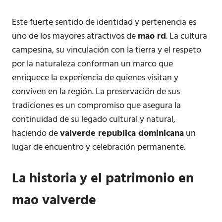
Este fuerte sentido de identidad y pertenencia es
uno de los mayores atractivos de
mao rd
. La cultura
campesina, su vinculación con la tierra y el respeto
por la naturaleza conforman un marco que
enriquece la experiencia de quienes visitan y
conviven en la región. La preservación de sus
tradiciones es un compromiso que asegura la
continuidad de su legado cultural y natural,
haciendo de
valverde republica dominicana
un
lugar de encuentro y celebración permanente.
La historia y el patrimonio en
mao valverde