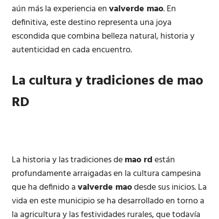
aún más la experiencia en
valverde mao
. En
definitiva, este destino representa una joya
escondida que combina belleza natural, historia y
autenticidad en cada encuentro.
La cultura y tradiciones de
mao
RD
La historia y las tradiciones de
mao rd
están
profundamente arraigadas en la cultura campesina
que ha definido a
valverde mao
desde sus inicios. La
vida en este municipio se ha desarrollado en torno a
la agricultura y las festividades rurales, que todavía