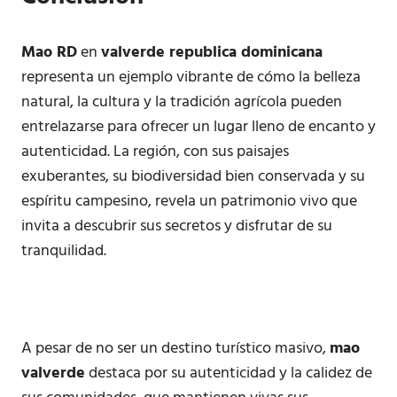
Mao RD
en
valverde republica dominicana
representa un ejemplo vibrante de cómo la belleza
natural, la cultura y la tradición agrícola pueden
entrelazarse para ofrecer un lugar lleno de encanto y
autenticidad. La región, con sus paisajes
exuberantes, su biodiversidad bien conservada y su
espíritu campesino, revela un patrimonio vivo que
invita a descubrir sus secretos y disfrutar de su
tranquilidad.
A pesar de no ser un destino turístico masivo,
mao
valverde
destaca por su autenticidad y la calidez de