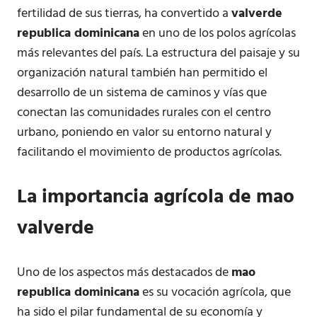
fertilidad de sus tierras, ha convertido a
valverde
republica dominicana
en uno de los polos agrícolas
más relevantes del país. La estructura del paisaje y su
organización natural también han permitido el
desarrollo de un sistema de caminos y vías que
conectan las comunidades rurales con el centro
urbano, poniendo en valor su entorno natural y
facilitando el movimiento de productos agrícolas.
La importancia agrícola de
mao
valverde
Uno de los aspectos más destacados de
mao
republica dominicana
es su vocación agrícola, que
ha sido el pilar fundamental de su economía y