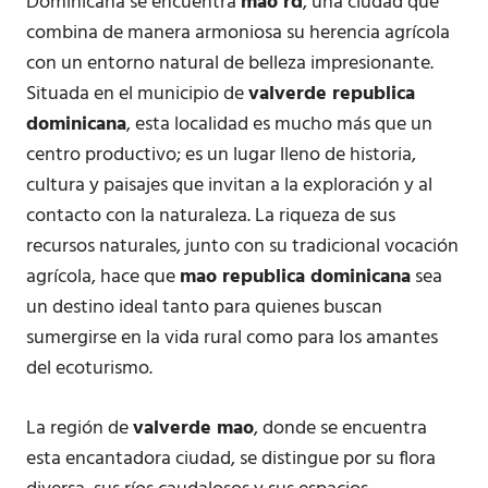
Dominicana se encuentra
mao rd
, una ciudad que
combina de manera armoniosa su herencia agrícola
con un entorno natural de belleza impresionante.
Situada en el municipio de
valverde republica
dominicana
, esta localidad es mucho más que un
centro productivo; es un lugar lleno de historia,
cultura y paisajes que invitan a la exploración y al
contacto con la naturaleza. La riqueza de sus
recursos naturales, junto con su tradicional vocación
agrícola, hace que
mao republica dominicana
sea
un destino ideal tanto para quienes buscan
sumergirse en la vida rural como para los amantes
del ecoturismo.
La región de
valverde mao
, donde se encuentra
esta encantadora ciudad, se distingue por su flora