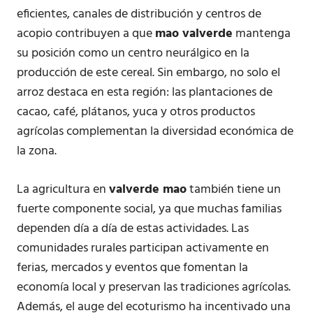
eficientes, canales de distribución y centros de
acopio contribuyen a que
mao valverde
mantenga
su posición como un centro neurálgico en la
producción de este cereal. Sin embargo, no solo el
arroz destaca en esta región: las plantaciones de
cacao, café, plátanos, yuca y otros productos
agrícolas complementan la diversidad económica de
la zona.
La agricultura en
valverde mao
también tiene un
fuerte componente social, ya que muchas familias
dependen día a día de estas actividades. Las
comunidades rurales participan activamente en
ferias, mercados y eventos que fomentan la
economía local y preservan las tradiciones agrícolas.
Además, el auge del ecoturismo ha incentivado una