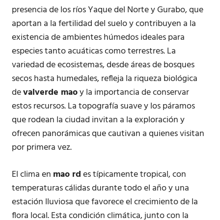
presencia de los ríos Yaque del Norte y Gurabo, que
aportan a la fertilidad del suelo y contribuyen a la
existencia de ambientes húmedos ideales para
especies tanto acuáticas como terrestres. La
variedad de ecosistemas, desde áreas de bosques
secos hasta humedales, refleja la riqueza biológica
de
valverde mao
y la importancia de conservar
estos recursos. La topografía suave y los páramos
que rodean la ciudad invitan a la exploración y
ofrecen panorámicas que cautivan a quienes visitan
por primera vez.
El clima en
mao rd
es típicamente tropical, con
temperaturas cálidas durante todo el año y una
estación lluviosa que favorece el crecimiento de la
flora local. Esta condición climática, junto con la