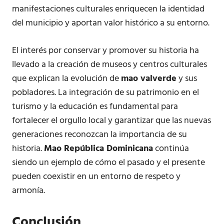
manifestaciones culturales enriquecen la identidad
del municipio y aportan valor histórico a su entorno.
El interés por conservar y promover su historia ha
llevado a la creación de museos y centros culturales
que explican la evolución de
mao valverde
y sus
pobladores. La integración de su patrimonio en el
turismo y la educación es fundamental para
fortalecer el orgullo local y garantizar que las nuevas
generaciones reconozcan la importancia de su
historia.
Mao República Dominicana
continúa
siendo un ejemplo de cómo el pasado y el presente
pueden coexistir en un entorno de respeto y
armonía.
Conclusión