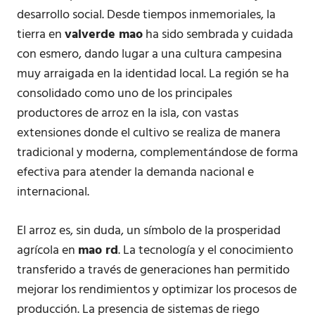
desarrollo social. Desde tiempos inmemoriales, la
tierra en
valverde mao
ha sido sembrada y cuidada
con esmero, dando lugar a una cultura campesina
muy arraigada en la identidad local. La región se ha
consolidado como uno de los principales
productores de arroz en la isla, con vastas
extensiones donde el cultivo se realiza de manera
tradicional y moderna, complementándose de forma
efectiva para atender la demanda nacional e
internacional.
El arroz es, sin duda, un símbolo de la prosperidad
agrícola en
mao rd
. La tecnología y el conocimiento
transferido a través de generaciones han permitido
mejorar los rendimientos y optimizar los procesos de
producción. La presencia de sistemas de riego