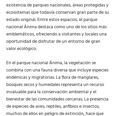
existencia de parques nacionales, áreas protegidas y
ecosistemas que todavía conservan gran parte de su
estado original. Entre estos espacios, el parque
nacional Ánima destaca como uno de los sitios más
emblemáticos, ofreciendo a visitantes y locales una
oportunidad de disfrutar de un entorno de gran
valor ecológico.
En el parque nacional Ánima, la vegetación se
combina con una fauna diversa que incluye especies
endémicas y migratorias. La flora de manglares,
bosques secos y humedales representa un recurso
invaluable para la conservación ambiental y el
bienestar de las comunidades cercanas. La presencia
de especies de aves, reptiles, anfibios e insectos,
muchos de ellos en peligro de extinción, hace que