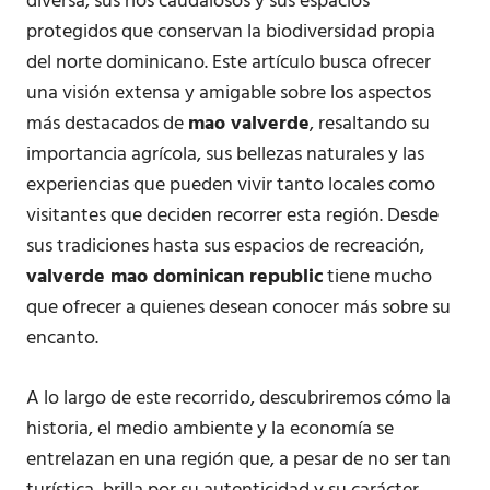
diversa, sus ríos caudalosos y sus espacios
protegidos que conservan la biodiversidad propia
del norte dominicano. Este artículo busca ofrecer
una visión extensa y amigable sobre los aspectos
más destacados de
mao valverde
, resaltando su
importancia agrícola, sus bellezas naturales y las
experiencias que pueden vivir tanto locales como
visitantes que deciden recorrer esta región. Desde
sus tradiciones hasta sus espacios de recreación,
valverde mao dominican republic
tiene mucho
que ofrecer a quienes desean conocer más sobre su
encanto.
A lo largo de este recorrido, descubriremos cómo la
historia, el medio ambiente y la economía se
entrelazan en una región que, a pesar de no ser tan