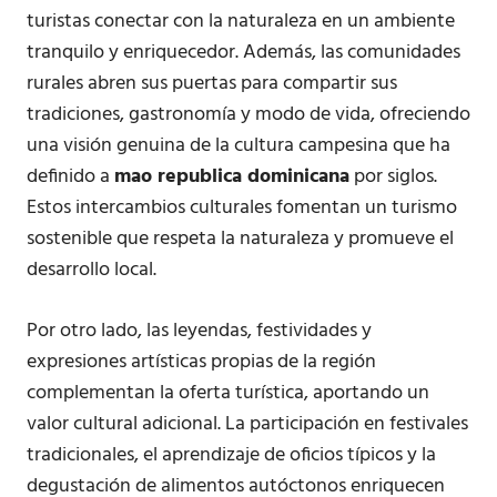
turistas conectar con la naturaleza en un ambiente
tranquilo y enriquecedor. Además, las comunidades
rurales abren sus puertas para compartir sus
tradiciones, gastronomía y modo de vida, ofreciendo
una visión genuina de la cultura campesina que ha
definido a
mao republica dominicana
por siglos.
Estos intercambios culturales fomentan un turismo
sostenible que respeta la naturaleza y promueve el
desarrollo local.
Por otro lado, las leyendas, festividades y
expresiones artísticas propias de la región
complementan la oferta turística, aportando un
valor cultural adicional. La participación en festivales
tradicionales, el aprendizaje de oficios típicos y la
degustación de alimentos autóctonos enriquecen