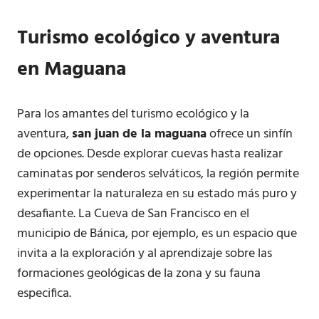
Turismo ecológico y aventura
en
Maguana
Para los amantes del turismo ecológico y la
aventura,
san juan de la maguana
ofrece un sinfín
de opciones. Desde explorar cuevas hasta realizar
caminatas por senderos selváticos, la región permite
experimentar la naturaleza en su estado más puro y
desafiante. La Cueva de San Francisco en el
municipio de Bánica, por ejemplo, es un espacio que
invita a la exploración y al aprendizaje sobre las
formaciones geológicas de la zona y su fauna
especifica.