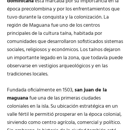
dominicana
está marcada por su importancia en la
época precolombina y por los enfrentamientos que
tuvo durante la conquista y la colonización. La
región de Maguana fue uno de los centros
principales de la cultura taína, habitada por
comunidades que desarrollaron sofisticados sistemas
sociales, religiosos y económicos. Los taínos dejaron
un importante legado en la zona, que todavía puede
observarse en vestigios arqueológicos y en las
tradiciones locales.
Fundada oficialmente en 1503,
san juan de la
maguana
fue una de las primeras ciudades
coloniales en la isla. Su ubicación estratégica en un
valle fértil le permitió prosperar en la época colonial,
sirviendo como centro agrícola, comercial y político.