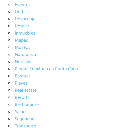
Eventos
Golf
Hospedaje
Hoteles
Inmuebles
Mapas
Museos
Naturaleza
Noticias
Parque Temático en Punta Cana
Parques
Playas
Real estate
Resorts
Restaurantes
Salud
Seguridad
Transporte