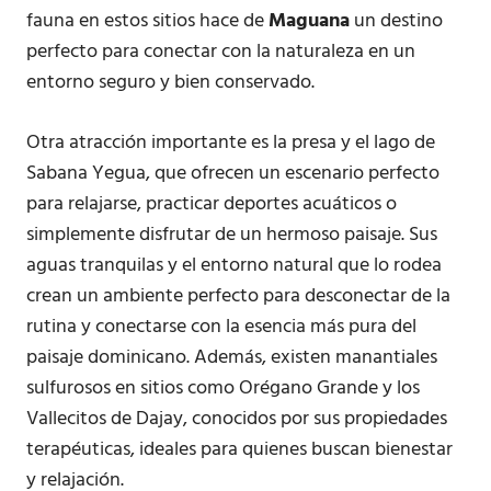
fauna en estos sitios hace de
Maguana
un destino
perfecto para conectar con la naturaleza en un
entorno seguro y bien conservado.
Otra atracción importante es la presa y el lago de
Sabana Yegua, que ofrecen un escenario perfecto
para relajarse, practicar deportes acuáticos o
simplemente disfrutar de un hermoso paisaje. Sus
aguas tranquilas y el entorno natural que lo rodea
crean un ambiente perfecto para desconectar de la
rutina y conectarse con la esencia más pura del
paisaje dominicano. Además, existen manantiales
sulfurosos en sitios como Orégano Grande y los
Vallecitos de Dajay, conocidos por sus propiedades
terapéuticas, ideales para quienes buscan bienestar
y relajación.