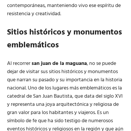
contemporáneas, manteniendo vivo ese espíritu de
resistencia y creatividad.
Sitios históricos y monumentos
emblemáticos
Al recorrer
san juan de la maguana
, no se puede
dejar de visitar sus sitios históricos y monumentos
que narran su pasado y su importancia en la historia
nacional. Uno de los lugares más emblemáticos es la
catedral de San Juan Bautista, que data del siglo XVI
y representa una joya arquitectónica y religiosa de
gran valor para los habitantes y viajeros. Es un
símbolo de fe que ha sido testigo de numerosos
eventos históricos y religiosos en la región y que aún