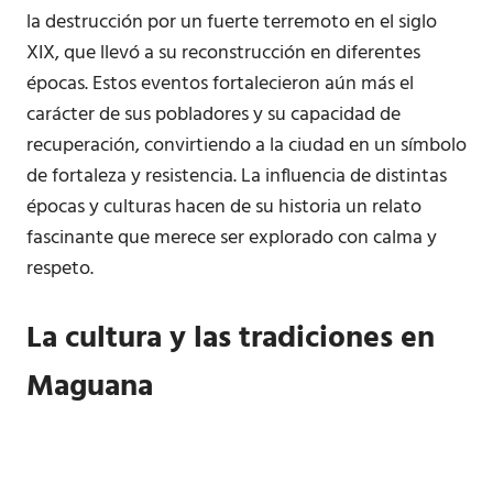
la destrucción por un fuerte terremoto en el siglo
XIX, que llevó a su reconstrucción en diferentes
épocas. Estos eventos fortalecieron aún más el
carácter de sus pobladores y su capacidad de
recuperación, convirtiendo a la ciudad en un símbolo
de fortaleza y resistencia. La influencia de distintas
épocas y culturas hacen de su historia un relato
fascinante que merece ser explorado con calma y
respeto.
La cultura y las tradiciones en
Maguana