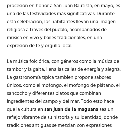
procesión en honor a San Juan Bautista, en mayo, es
una de las festividades más significativas. Durante
esta celebración, los habitantes llevan una imagen
religiosa a través del pueblo, acompañados de
música en vivo y bailes tradicionales, en una
expresión de fe y orgullo local.
La música folclórica, con géneros como la música de
tambor y la gaita, llena las calles de energía y alegría.
La gastronomía típica también propone sabores
únicos, como el mofongo, el mofongo de plátano, el
sancocho y diferentes platos que combinan
ingredientes del campo y del mar. Todo esto hace
que la cultura en
san juan de la maguana
sea un
reflejo vibrante de su historia y su identidad, donde
tradiciones antiguas se mezclan con expresiones