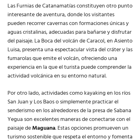
Las Furnias de Catanamatías constituyen otro punto
interesante de aventura, donde los visitantes
pueden recorrer cavernas con formaciones únicas y
aguas cristalinas, adecuadas para bañarse y disfrutar
del paisaje. La Boca del volcán de Caracol, en Asiento
Luisa, presenta una espectacular vista del cráter y las
fumarolas que emite el volcán, ofreciendo una
experiencia en la que el turista puede comprender la
actividad volcánica en su entorno natural.
Por otro lado, actividades como kayaking en los ríos
San Juan y Los Baos o simplemente practicar el
senderismo en los alrededores de la presa de Sabana
Yegua son excelentes maneras de conectarse con el
paisaje de
Maguana
. Estas opciones promueven un
turismo sostenible que respeta el entorno y fomenta