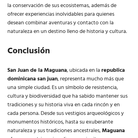
la conservación de sus ecosistemas, además de
ofrecer experiencias inolvidables para quienes
desean combinar aventuras y contacto con la
naturaleza en un destino lleno de historia y cultura.
Conclusión
San Juan de la Maguana
, ubicada en la
republica
dominicana san juan
, representa mucho más que
una simple ciudad. Es un símbolo de resistencia,
cultura y biodiversidad que ha sabido mantener sus
tradiciones y su historia viva en cada rincón y en
cada persona. Desde sus vestigios arqueológicos y
monumentos históricos, hasta su exuberante
naturaleza y sus tradiciones ancestrales,
Maguana