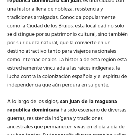
republica dominicana san juan
, es una ciudad con
una historia llena de nobleza, resistencia y
tradiciones arraigadas. Conocida popularmente
como la Ciudad de los Brujos, esta localidad no solo
se distingue por su patrimonio cultural, sino también
por su riqueza natural, que la convierte en un
destino atractivo tanto para viajeros nacionales
como internacionales. La historia de esta región está
estrechamente vinculada a las raíces indígenas, la
lucha contra la colonización española y el espíritu de
independencia que aún perdura en su gente.
A lo largo de los siglos,
san juan de la maguana
republica dominicana
ha sido escenario de diversas
guerras, resistencia indígena y tradiciones
ancestrales que permanecen vivas en el día a día de