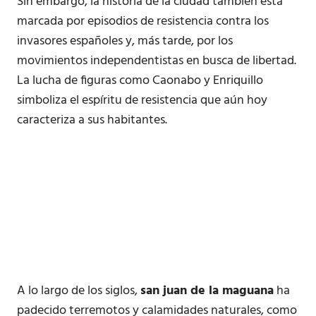
Sin embargo, la historia de la ciudad también está
marcada por episodios de resistencia contra los
invasores españoles y, más tarde, por los
movimientos independentistas en busca de libertad.
La lucha de figuras como Caonabo y Enriquillo
simboliza el espíritu de resistencia que aún hoy
caracteriza a sus habitantes.
A lo largo de los siglos,
san juan de la maguana
ha
padecido terremotos y calamidades naturales, como