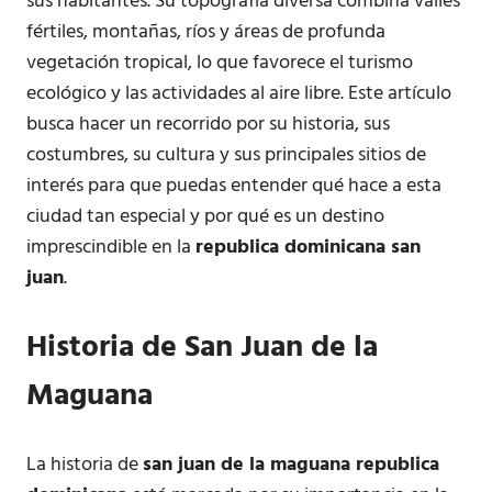
sus habitantes. Su topografía diversa combina valles
fértiles, montañas, ríos y áreas de profunda
vegetación tropical, lo que favorece el turismo
ecológico y las actividades al aire libre. Este artículo
busca hacer un recorrido por su historia, sus
costumbres, su cultura y sus principales sitios de
interés para que puedas entender qué hace a esta
ciudad tan especial y por qué es un destino
imprescindible en la
republica dominicana san
juan
.
Historia de
San Juan de la
Maguana
La historia de
san juan de la maguana republica