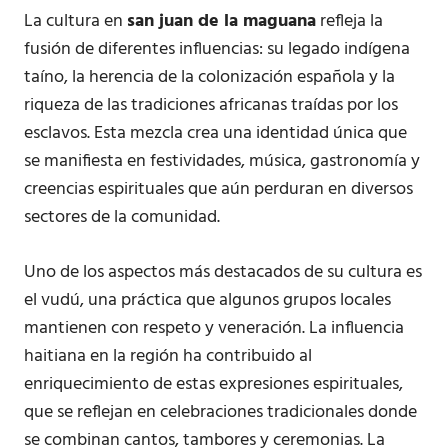
La cultura en
san juan de la maguana
refleja la
fusión de diferentes influencias: su legado indígena
taíno, la herencia de la colonización española y la
riqueza de las tradiciones africanas traídas por los
esclavos. Esta mezcla crea una identidad única que
se manifiesta en festividades, música, gastronomía y
creencias espirituales que aún perduran en diversos
sectores de la comunidad.
Uno de los aspectos más destacados de su cultura es
el vudú, una práctica que algunos grupos locales
mantienen con respeto y veneración. La influencia
haitiana en la región ha contribuido al
enriquecimiento de estas expresiones espirituales,
que se reflejan en celebraciones tradicionales donde
se combinan cantos, tambores y ceremonias. La