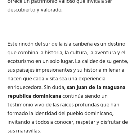
ofrece un patrimonio valioso que invita a ser
descubierto y valorado.
Este rincón del sur de la isla caribeña es un destino
que combina la historia, la cultura, la aventura y el
ecoturismo en un solo lugar. La calidez de su gente,
sus paisajes impresionantes y su historia milenaria
hacen que cada visita sea una experiencia
enriquecedora. Sin duda,
san juan de la maguana
republica dominicana
continúa siendo un
testimonio vivo de las raíces profundas que han
formado la identidad del pueblo dominicano,
invitando a todos a conocer, respetar y disfrutar de
sus maravillas.