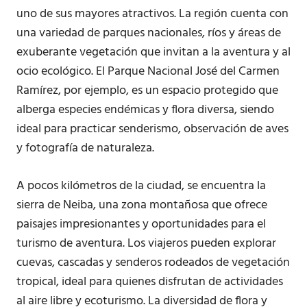
uno de sus mayores atractivos. La región cuenta con
una variedad de parques nacionales, ríos y áreas de
exuberante vegetación que invitan a la aventura y al
ocio ecológico. El Parque Nacional José del Carmen
Ramírez, por ejemplo, es un espacio protegido que
alberga especies endémicas y flora diversa, siendo
ideal para practicar senderismo, observación de aves
y fotografía de naturaleza.
A pocos kilómetros de la ciudad, se encuentra la
sierra de Neiba, una zona montañosa que ofrece
paisajes impresionantes y oportunidades para el
turismo de aventura. Los viajeros pueden explorar
cuevas, cascadas y senderos rodeados de vegetación
tropical, ideal para quienes disfrutan de actividades
al aire libre y ecoturismo. La diversidad de flora y