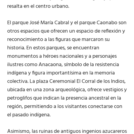
resalta en el centro urbano.
El parque José María Cabral y el parque Caonabo son
otros espacios que ofrecen un espacio de reflexión y
reconocimiento a las figuras que marcaron su
historia. En estos parques, se encuentran
monumentos a héroes nacionales y a personajes
ilustres como Anacaona, símbolo de la resistencia
indígena y figura importantísima en la memoria
colectiva. La plaza Ceremonial El Corral de los Indios,
ubicada en una zona arqueológica, ofrece vestigios y
petroglifos que indican la presencia ancestral en la
región, permitiendo a los visitantes conectarse con
el pasado indígena.
Asimismo, las ruinas de antiguos ingenios azucareros