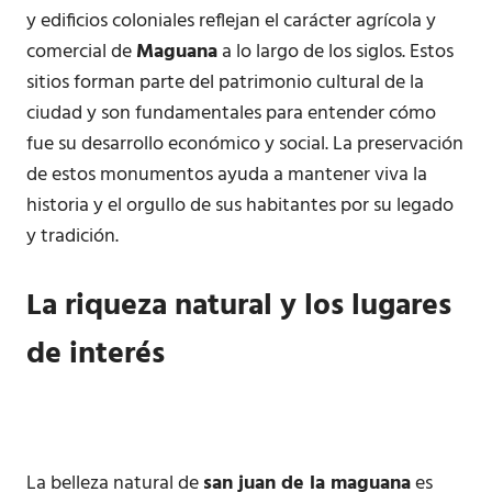
y edificios coloniales reflejan el carácter agrícola y
comercial de
Maguana
a lo largo de los siglos. Estos
sitios forman parte del patrimonio cultural de la
ciudad y son fundamentales para entender cómo
fue su desarrollo económico y social. La preservación
de estos monumentos ayuda a mantener viva la
historia y el orgullo de sus habitantes por su legado
y tradición.
La riqueza natural y los lugares
de interés
La belleza natural de
san juan de la maguana
es