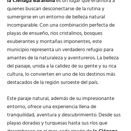
la Ciénaga Barahona
es un lugar que enamora a
quienes buscan desconectarse de la rutina y
sumergirse en un entorno de belleza natural
incomparable. Con una combinación perfecta de
playas de ensueño, ríos cristalinos, bosques
exuberantes y montañas imponentes, este
municipio representa un verdadero refugio para
amantes de la naturaleza y aventureros. La belleza
del paisaje, unida a la calidez de su gente y su rica
cultura, lo convierten en uno de los destinos más
destacados de la región suroeste del país.
Este paraje natural, además de su impresionante
entorno, ofrece una experiencia llena de
tranquilidad, aventura y descubrimiento. Desde sus
playas doradas y turquesas hasta sus ríos que