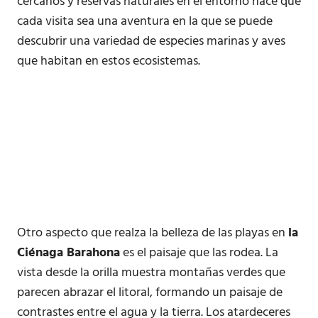
cercanos y reservas naturales en el entorno hace que
cada visita sea una aventura en la que se puede
descubrir una variedad de especies marinas y aves
que habitan en estos ecosistemas.
Otro aspecto que realza la belleza de las playas en
la
Ciénaga Barahona
es el paisaje que las rodea. La
vista desde la orilla muestra montañas verdes que
parecen abrazar el litoral, formando un paisaje de
contrastes entre el agua y la tierra. Los atardeceres