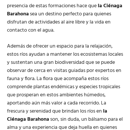
presencia de estas formaciones hace que
la Ciénaga
Barahona
sea un destino perfecto para quienes
disfrutan de actividades al aire libre y la vida en
contacto con el agua.
Además de ofrecer un espacio para la relajación,
estos ríos ayudan a mantener los ecosistemas locales
y sustentan una gran biodiversidad que se puede
observar de cerca en visitas guiadas por expertos en
fauna y flora. La flora que acompaña estos ríos
comprende plantas endémicas y especies tropicales
que prosperan en estos ambientes húmedos,
aportando aún más valor a cada recorrido. La
frescura y serenidad que brindan los ríos en
la
Ciénaga Barahona
son, sin duda, un bálsamo para el
alma y una experiencia que deja huella en quienes