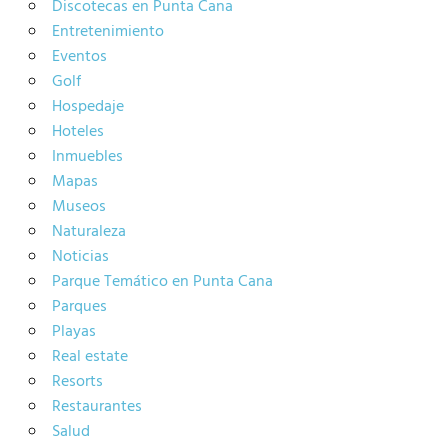
Discotecas en Punta Cana
Entretenimiento
Eventos
Golf
Hospedaje
Hoteles
Inmuebles
Mapas
Museos
Naturaleza
Noticias
Parque Temático en Punta Cana
Parques
Playas
Real estate
Resorts
Restaurantes
Salud