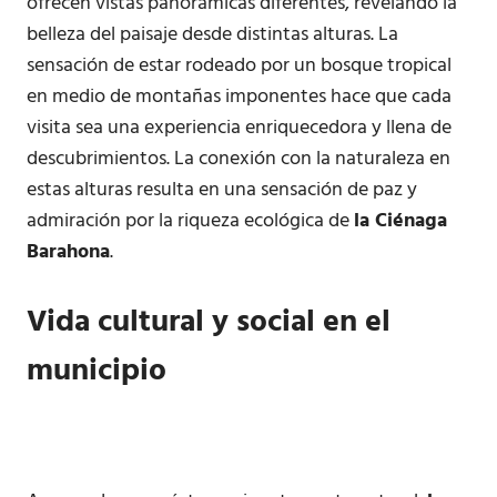
ofrecen vistas panorámicas diferentes, revelando la
belleza del paisaje desde distintas alturas. La
sensación de estar rodeado por un bosque tropical
en medio de montañas imponentes hace que cada
visita sea una experiencia enriquecedora y llena de
descubrimientos. La conexión con la naturaleza en
estas alturas resulta en una sensación de paz y
admiración por la riqueza ecológica de
la Ciénaga
Barahona
.
Vida cultural y social en el
municipio