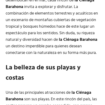
desembocan en el mar, cada rincón de
la Ciénaga
Barahona
invita a explorar y disfrutar. La
combinación de elementos terrestres y acuáticos en
un escenario de montañas cubiertas de vegetación
tropical y bosques húmedos hace de este lugar un
espectáculo para los sentidos. Sin duda, su riqueza
natural y diversidad hacen de
la Ciénaga Barahona
un destino imperdible para quienes desean
conectarse con la naturaleza en su forma más pura.
La belleza de sus playas y
costas
Una de las principales atracciones de
la Ciénaga
Barahona
son sus playas. En este rincón del país, las