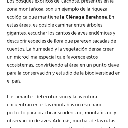
Los bosques exóticos de Cachote, presentes en la
zona montañosa, son un ejemplo de la riqueza
ecológica que mantiene
la Ciénaga Barahona
. En
estas áreas, es posible caminar entre árboles
gigantes, escuchar los cantos de aves endémicas y
descubrir especies de flora que parecen sacadas de
cuentos. La humedad y la vegetación densa crean
un microclima especial que favorece estos
ecosistemas, convirtiendo al área en un punto clave
para la conservación y estudio de la biodiversidad en
el país.
Los amantes del ecoturismo y la aventura
encuentran en estas montañas un escenario
perfecto para practicar senderismo, montañismo y
observación de aves. Además, muchas de las rutas