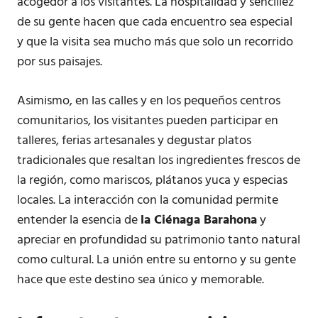
acogedor a los visitantes. La hospitalidad y sencillez
de su gente hacen que cada encuentro sea especial
y que la visita sea mucho más que solo un recorrido
por sus paisajes.
Asimismo, en las calles y en los pequeños centros
comunitarios, los visitantes pueden participar en
talleres, ferias artesanales y degustar platos
tradicionales que resaltan los ingredientes frescos de
la región, como mariscos, plátanos yuca y especias
locales. La interacción con la comunidad permite
entender la esencia de
la Ciénaga Barahona
y
apreciar en profundidad su patrimonio tanto natural
como cultural. La unión entre su entorno y su gente
hace que este destino sea único y memorable.