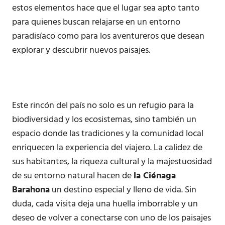
estos elementos hace que el lugar sea apto tanto
para quienes buscan relajarse en un entorno
paradisíaco como para los aventureros que desean
explorar y descubrir nuevos paisajes.
Este rincón del país no solo es un refugio para la
biodiversidad y los ecosistemas, sino también un
espacio donde las tradiciones y la comunidad local
enriquecen la experiencia del viajero. La calidez de
sus habitantes, la riqueza cultural y la majestuosidad
de su entorno natural hacen de
la Ciénaga
Barahona
un destino especial y lleno de vida. Sin
duda, cada visita deja una huella imborrable y un
deseo de volver a conectarse con uno de los paisajes