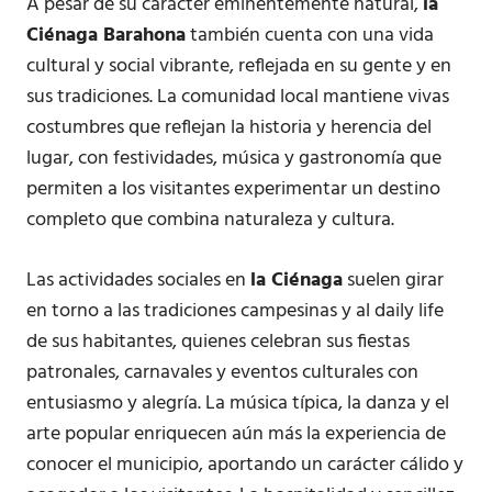
A pesar de su carácter eminentemente natural,
la
Ciénaga Barahona
también cuenta con una vida
cultural y social vibrante, reflejada en su gente y en
sus tradiciones. La comunidad local mantiene vivas
costumbres que reflejan la historia y herencia del
lugar, con festividades, música y gastronomía que
permiten a los visitantes experimentar un destino
completo que combina naturaleza y cultura.
Las actividades sociales en
la Ciénaga
suelen girar
en torno a las tradiciones campesinas y al daily life
de sus habitantes, quienes celebran sus fiestas
patronales, carnavales y eventos culturales con
entusiasmo y alegría. La música típica, la danza y el
arte popular enriquecen aún más la experiencia de
conocer el municipio, aportando un carácter cálido y