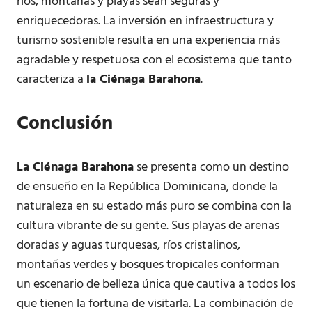
ríos, montañas y playas sean seguras y
enriquecedoras. La inversión en infraestructura y
turismo sostenible resulta en una experiencia más
agradable y respetuosa con el ecosistema que tanto
caracteriza a
la Ciénaga Barahona
.
Conclusión
La Ciénaga Barahona
se presenta como un destino
de ensueño en la República Dominicana, donde la
naturaleza en su estado más puro se combina con la
cultura vibrante de su gente. Sus playas de arenas
doradas y aguas turquesas, ríos cristalinos,
montañas verdes y bosques tropicales conforman
un escenario de belleza única que cautiva a todos los
que tienen la fortuna de visitarla. La combinación de