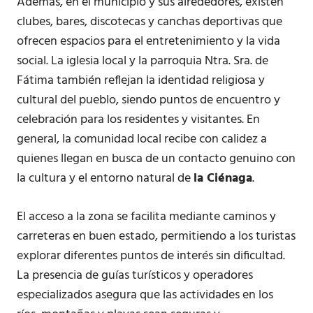
Además, en el municipio y sus alrededores, existen
clubes, bares, discotecas y canchas deportivas que
ofrecen espacios para el entretenimiento y la vida
social. La iglesia local y la parroquia Ntra. Sra. de
Fátima también reflejan la identidad religiosa y
cultural del pueblo, siendo puntos de encuentro y
celebración para los residentes y visitantes. En
general, la comunidad local recibe con calidez a
quienes llegan en busca de un contacto genuino con
la cultura y el entorno natural de
la Ciénaga
.
El acceso a la zona se facilita mediante caminos y
carreteras en buen estado, permitiendo a los turistas
explorar diferentes puntos de interés sin dificultad.
La presencia de guías turísticos y operadores
especializados asegura que las actividades en los