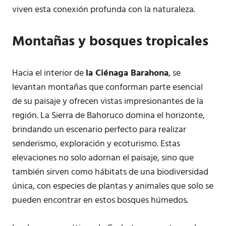
viven esta conexión profunda con la naturaleza.
Montañas y bosques tropicales
Hacia el interior de
la Ciénaga Barahona
, se
levantan montañas que conforman parte esencial
de su paisaje y ofrecen vistas impresionantes de la
región. La Sierra de Bahoruco domina el horizonte,
brindando un escenario perfecto para realizar
senderismo, exploración y ecoturismo. Estas
elevaciones no solo adornan el paisaje, sino que
también sirven como hábitats de una biodiversidad
única, con especies de plantas y animales que solo se
pueden encontrar en estos bosques húmedos.