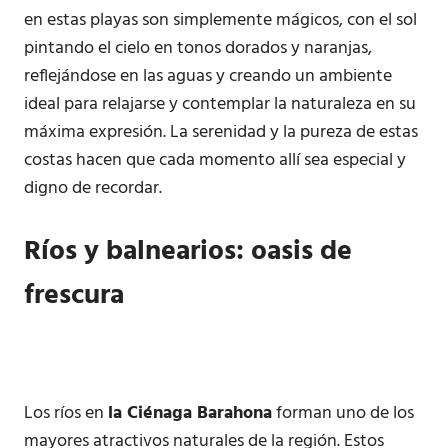
en estas playas son simplemente mágicos, con el sol
pintando el cielo en tonos dorados y naranjas,
reflejándose en las aguas y creando un ambiente
ideal para relajarse y contemplar la naturaleza en su
máxima expresión. La serenidad y la pureza de estas
costas hacen que cada momento allí sea especial y
digno de recordar.
Ríos y balnearios: oasis de
frescura
Los ríos en
la Ciénaga Barahona
forman uno de los
mayores atractivos naturales de la región. Estos