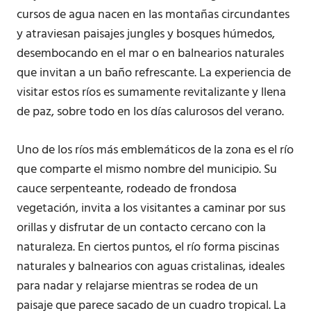
cursos de agua nacen en las montañas circundantes
y atraviesan paisajes jungles y bosques húmedos,
desembocando en el mar o en balnearios naturales
que invitan a un baño refrescante. La experiencia de
visitar estos ríos es sumamente revitalizante y llena
de paz, sobre todo en los días calurosos del verano.
Uno de los ríos más emblemáticos de la zona es el río
que comparte el mismo nombre del municipio. Su
cauce serpenteante, rodeado de frondosa
vegetación, invita a los visitantes a caminar por sus
orillas y disfrutar de un contacto cercano con la
naturaleza. En ciertos puntos, el río forma piscinas
naturales y balnearios con aguas cristalinas, ideales
para nadar y relajarse mientras se rodea de un
paisaje que parece sacado de un cuadro tropical. La