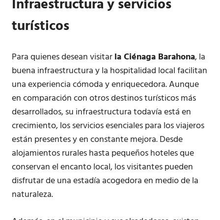
Infraestructura y servicios
turísticos
Para quienes desean visitar
la Ciénaga Barahona
, la
buena infraestructura y la hospitalidad local facilitan
una experiencia cómoda y enriquecedora. Aunque
en comparación con otros destinos turísticos más
desarrollados, su infraestructura todavía está en
crecimiento, los servicios esenciales para los viajeros
están presentes y en constante mejora. Desde
alojamientos rurales hasta pequeños hoteles que
conservan el encanto local, los visitantes pueden
disfrutar de una estadía acogedora en medio de la
naturaleza.