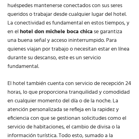
huéspedes mantenerse conectados con sus seres
queridos o trabajar desde cualquier lugar del hotel.
La conectividad es fundamental en estos tiempos, y
en el
hotel don michele boca chica
se garantiza
una buena señal y acceso ininterrumpido. Para
quienes viajan por trabajo o necesitan estar en línea
durante su descanso, este es un servicio
fundamental.
El hotel también cuenta con servicio de recepción 24
horas, lo que proporciona tranquilidad y comodidad
en cualquier momento del día o de la noche. La
atención personalizada se refleja en la rapidez y
eficiencia con que se gestionan solicitudes como el
servicio de habitaciones, el cambio de divisa o la
información turística. Todo esto, sumado a la