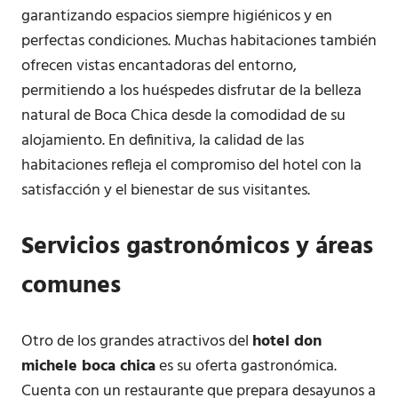
garantizando espacios siempre higiénicos y en
perfectas condiciones. Muchas habitaciones también
ofrecen vistas encantadoras del entorno,
permitiendo a los huéspedes disfrutar de la belleza
natural de Boca Chica desde la comodidad de su
alojamiento. En definitiva, la calidad de las
habitaciones refleja el compromiso del hotel con la
satisfacción y el bienestar de sus visitantes.
Servicios gastronómicos y áreas
comunes
Otro de los grandes atractivos del
hotel don
michele boca chica
es su oferta gastronómica.
Cuenta con un restaurante que prepara desayunos a