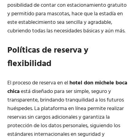
posibilidad de contar con estacionamiento gratuito
y permitido para mascotas, hace que la estadía en
este establecimiento sea sencilla y agradable,
cubriendo todas las necesidades básicas y aún más.
Políticas de reserva y
flexibilidad
El proceso de reserva en el
hotel don michele boca
chica
está diseñado para ser simple, seguro y
transparente, brindando tranquilidad a los futuros
huéspedes. La plataforma en línea permite realizar
reservas sin cargos adicionales y garantiza la
protección de los datos personales, siguiendo los
estándares internacionales en seguridad y