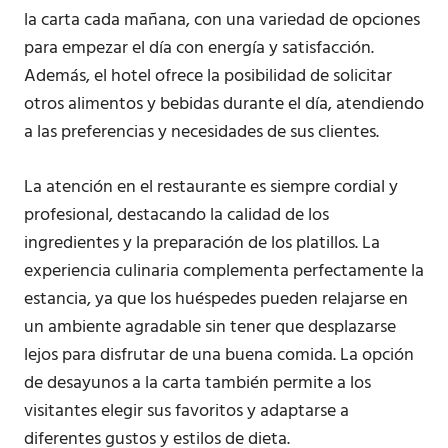
la carta cada mañana, con una variedad de opciones
para empezar el día con energía y satisfacción.
Además, el hotel ofrece la posibilidad de solicitar
otros alimentos y bebidas durante el día, atendiendo
a las preferencias y necesidades de sus clientes.
La atención en el restaurante es siempre cordial y
profesional, destacando la calidad de los
ingredientes y la preparación de los platillos. La
experiencia culinaria complementa perfectamente la
estancia, ya que los huéspedes pueden relajarse en
un ambiente agradable sin tener que desplazarse
lejos para disfrutar de una buena comida. La opción
de desayunos a la carta también permite a los
visitantes elegir sus favoritos y adaptarse a
diferentes gustos y estilos de dieta.