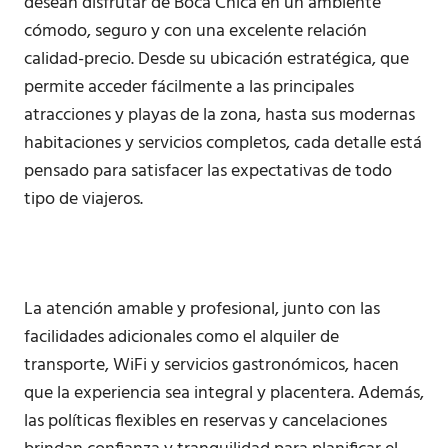
desean disfrutar de Boca Chica en un ambiente
cómodo, seguro y con una excelente relación
calidad-precio. Desde su ubicación estratégica, que
permite acceder fácilmente a las principales
atracciones y playas de la zona, hasta sus modernas
habitaciones y servicios completos, cada detalle está
pensado para satisfacer las expectativas de todo
tipo de viajeros.
La atención amable y profesional, junto con las
facilidades adicionales como el alquiler de
transporte, WiFi y servicios gastronómicos, hacen
que la experiencia sea integral y placentera. Además,
las políticas flexibles en reservas y cancelaciones