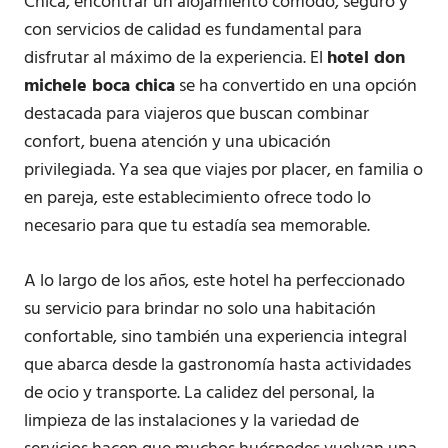
Chica, encontrar un alojamiento cómodo, seguro y
con servicios de calidad es fundamental para
disfrutar al máximo de la experiencia. El
hotel don
michele boca chica
se ha convertido en una opción
destacada para viajeros que buscan combinar
confort, buena atención y una ubicación
privilegiada. Ya sea que viajes por placer, en familia o
en pareja, este establecimiento ofrece todo lo
necesario para que tu estadía sea memorable.
A lo largo de los años, este hotel ha perfeccionado
su servicio para brindar no solo una habitación
confortable, sino también una experiencia integral
que abarca desde la gastronomía hasta actividades
de ocio y transporte. La calidez del personal, la
limpieza de las instalaciones y la variedad de