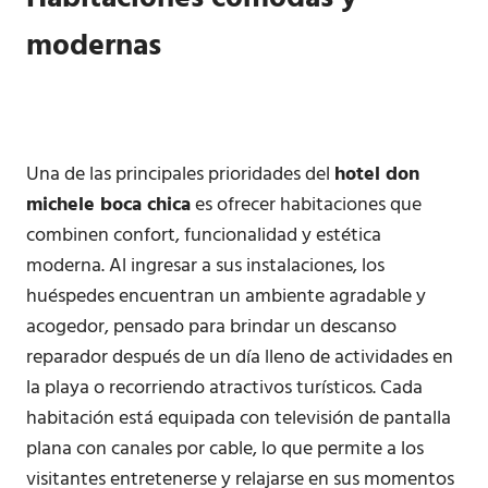
modernas
Una de las principales prioridades del
hotel don
michele boca chica
es ofrecer habitaciones que
combinen confort, funcionalidad y estética
moderna. Al ingresar a sus instalaciones, los
huéspedes encuentran un ambiente agradable y
acogedor, pensado para brindar un descanso
reparador después de un día lleno de actividades en
la playa o recorriendo atractivos turísticos. Cada
habitación está equipada con televisión de pantalla
plana con canales por cable, lo que permite a los
visitantes entretenerse y relajarse en sus momentos