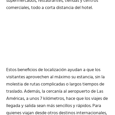
supermercados, restaurantes, tiendas y centros
comerciales, todo a corta distancia del hotel.
Estos beneficios de localización ayudan a que los
visitantes aprovechen al máximo su estancia, sin la
molestia de rutas complicadas o largos tiempos de
traslado. Además, la cercanía al aeropuerto de Las
Américas, a unos 7 kilómetros, hace que los viajes de
llegada y salida sean más sencillos y rápidos. Para
quienes viajan desde otros destinos internacionales,