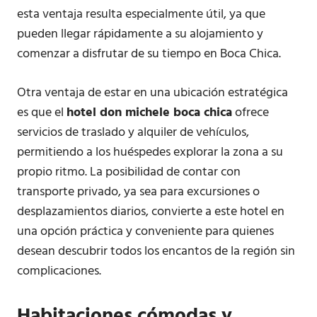
esta ventaja resulta especialmente útil, ya que
pueden llegar rápidamente a su alojamiento y
comenzar a disfrutar de su tiempo en Boca Chica.
Otra ventaja de estar en una ubicación estratégica
es que el
hotel don michele boca chica
ofrece
servicios de traslado y alquiler de vehículos,
permitiendo a los huéspedes explorar la zona a su
propio ritmo. La posibilidad de contar con
transporte privado, ya sea para excursiones o
desplazamientos diarios, convierte a este hotel en
una opción práctica y conveniente para quienes
desean descubrir todos los encantos de la región sin
complicaciones.
Habitaciones cómodas y