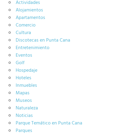
Actividades
Alojamientos
Apartamentos
Comercio
Cultura
Discotecas en Punta Cana
Entretenimiento
Eventos
Golf
Hospedaje
Hoteles
Inmuebles
Mapas
Museos
Naturaleza
Noticias
Parque Temático en Punta Cana
Parques