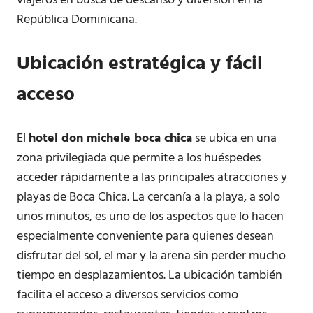
viajeros en busca de descanso y diversión en la
República Dominicana.
Ubicación estratégica y fácil
acceso
El
hotel don michele boca chica
se ubica en una
zona privilegiada que permite a los huéspedes
acceder rápidamente a las principales atracciones y
playas de Boca Chica. La cercanía a la playa, a solo
unos minutos, es uno de los aspectos que lo hacen
especialmente conveniente para quienes desean
disfrutar del sol, el mar y la arena sin perder mucho
tiempo en desplazamientos. La ubicación también
facilita el acceso a diversos servicios como