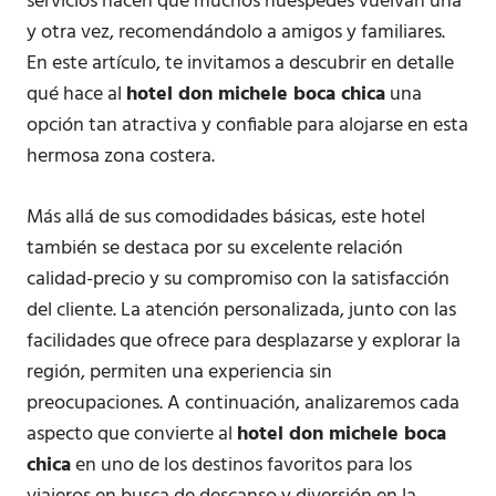
servicios hacen que muchos huéspedes vuelvan una
y otra vez, recomendándolo a amigos y familiares.
En este artículo, te invitamos a descubrir en detalle
qué hace al
hotel don michele boca chica
una
opción tan atractiva y confiable para alojarse en esta
hermosa zona costera.
Más allá de sus comodidades básicas, este hotel
también se destaca por su excelente relación
calidad-precio y su compromiso con la satisfacción
del cliente. La atención personalizada, junto con las
facilidades que ofrece para desplazarse y explorar la
región, permiten una experiencia sin
preocupaciones. A continuación, analizaremos cada
aspecto que convierte al
hotel don michele boca
chica
en uno de los destinos favoritos para los