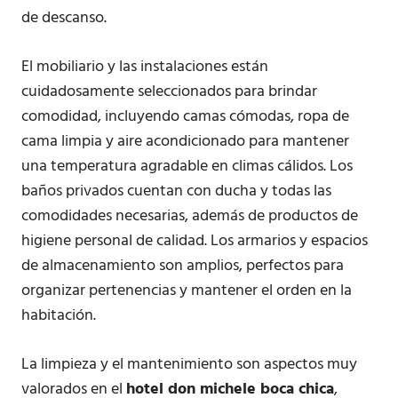
de descanso.
El mobiliario y las instalaciones están
cuidadosamente seleccionados para brindar
comodidad, incluyendo camas cómodas, ropa de
cama limpia y aire acondicionado para mantener
una temperatura agradable en climas cálidos. Los
baños privados cuentan con ducha y todas las
comodidades necesarias, además de productos de
higiene personal de calidad. Los armarios y espacios
de almacenamiento son amplios, perfectos para
organizar pertenencias y mantener el orden en la
habitación.
La limpieza y el mantenimiento son aspectos muy
valorados en el
hotel don michele boca chica
,