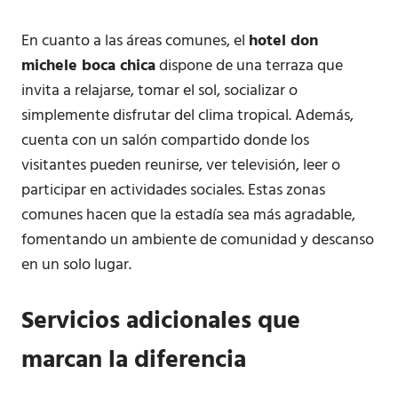
En cuanto a las áreas comunes, el
hotel don
michele boca chica
dispone de una terraza que
invita a relajarse, tomar el sol, socializar o
simplemente disfrutar del clima tropical. Además,
cuenta con un salón compartido donde los
visitantes pueden reunirse, ver televisión, leer o
participar en actividades sociales. Estas zonas
comunes hacen que la estadía sea más agradable,
fomentando un ambiente de comunidad y descanso
en un solo lugar.
Servicios adicionales que
marcan la diferencia