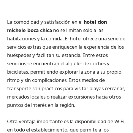
La comodidad y satisfacción en el
hotel don
michele boca chica
no se limitan solo a las
habitaciones y la comida. El hotel ofrece una serie de
servicios extras que enriquecen la experiencia de los
huéspedes y facilitan su estancia. Entre estos
servicios se encuentran el alquiler de coches y
bicicletas, permitiendo explorar la zona a su propio
ritmo y sin complicaciones. Estos medios de
transporte son prácticos para visitar playas cercanas,
mercados locales o realizar excursiones hacia otros
puntos de interés en la región.
Otra ventaja importante es la disponibilidad de WiFi
en todo el establecimiento, que permite a los