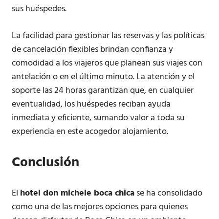
sus huéspedes.
La facilidad para gestionar las reservas y las políticas
de cancelación flexibles brindan confianza y
comodidad a los viajeros que planean sus viajes con
antelación o en el último minuto. La atención y el
soporte las 24 horas garantizan que, en cualquier
eventualidad, los huéspedes reciban ayuda
inmediata y eficiente, sumando valor a toda su
experiencia en este acogedor alojamiento.
Conclusión
El
hotel don michele boca chica
se ha consolidado
como una de las mejores opciones para quienes