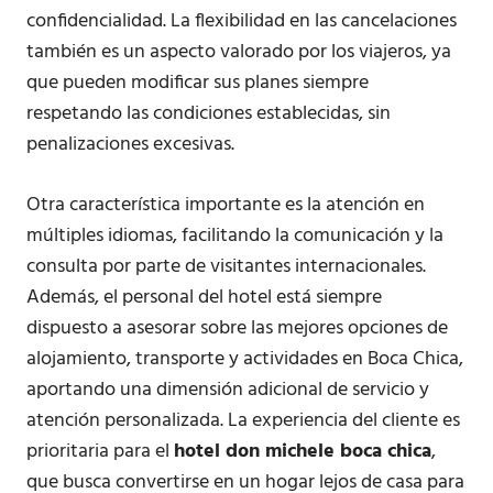
confidencialidad. La flexibilidad en las cancelaciones
también es un aspecto valorado por los viajeros, ya
que pueden modificar sus planes siempre
respetando las condiciones establecidas, sin
penalizaciones excesivas.
Otra característica importante es la atención en
múltiples idiomas, facilitando la comunicación y la
consulta por parte de visitantes internacionales.
Además, el personal del hotel está siempre
dispuesto a asesorar sobre las mejores opciones de
alojamiento, transporte y actividades en Boca Chica,
aportando una dimensión adicional de servicio y
atención personalizada. La experiencia del cliente es
prioritaria para el
hotel don michele boca chica
,
que busca convertirse en un hogar lejos de casa para