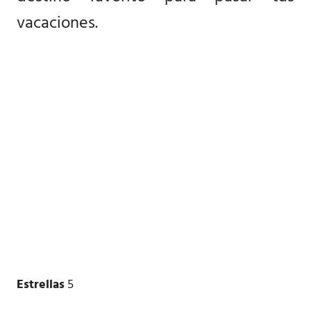
vacaciones.
Estrellas
5