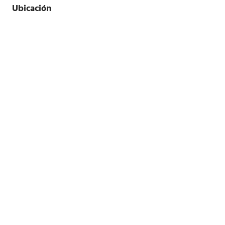
Ubicación