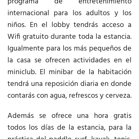
programa de entretenimiento
internacional para los adultos y los
niños. En el lobby tendrás acceso a
Wifi gratuito durante toda la estancia.
Igualmente para los más pequeños de
la casa se ofrecen actividades en el
miniclub. El minibar de la habitación
tendrá una reposición diaria en donde
contarás con agua, refrescos y cerveza.
Además se ofrece una hora gratis
todos los días de la estancia, para la