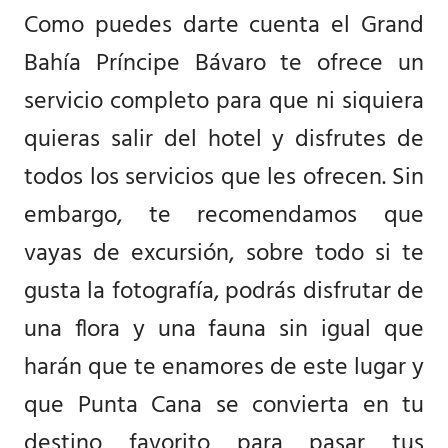
Como puedes darte cuenta el Grand
Bahía Príncipe Bávaro te ofrece un
servicio completo para que ni siquiera
quieras salir del hotel y disfrutes de
todos los servicios que les ofrecen. Sin
embargo, te recomendamos que
vayas de excursión, sobre todo si te
gusta la fotografía, podrás disfrutar de
una flora y una fauna sin igual que
harán que te enamores de este lugar y
que Punta Cana se convierta en tu
destino favorito para pasar tus