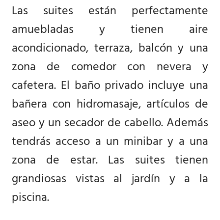
Las suites están perfectamente
amuebladas y tienen aire
acondicionado, terraza, balcón y una
zona de comedor con nevera y
cafetera. El baño privado incluye una
bañera con hidromasaje, artículos de
aseo y un secador de cabello. Además
tendrás acceso a un minibar y a una
zona de estar. Las suites tienen
grandiosas vistas al jardín y a la
piscina.