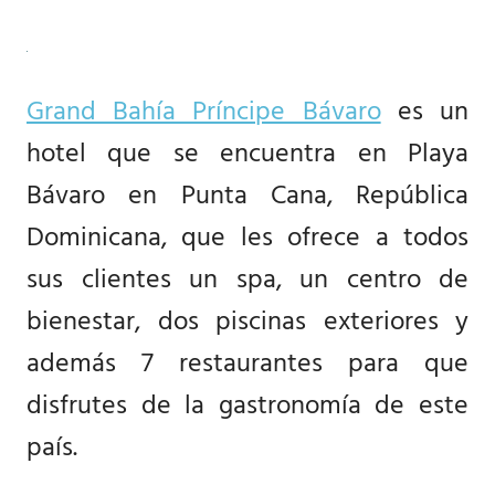
Grand Bahía Príncipe Bávaro
es un
hotel que se encuentra en Playa
Bávaro en Punta Cana, República
Dominicana, que les ofrece a todos
sus clientes un spa, un centro de
bienestar, dos piscinas exteriores y
además 7 restaurantes para que
disfrutes de la gastronomía de este
país.