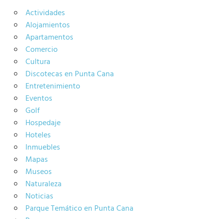
Actividades
Alojamientos
Apartamentos
Comercio
Cultura
Discotecas en Punta Cana
Entretenimiento
Eventos
Golf
Hospedaje
Hoteles
Inmuebles
Mapas
Museos
Naturaleza
Noticias
Parque Temático en Punta Cana