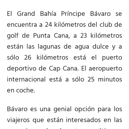
El Grand Bahía Príncipe Bávaro se
encuentra a 24 kilómetros del club de
golf de Punta Cana, a 23 kilómetros
están las lagunas de agua dulce y a
sólo 26 kilómetros está el puerto
deportivo de Cap Cana. El aeropuerto
internacional está a sólo 25 minutos
en coche.
Bávaro es una genial opción para los
viajeros que están interesados en las