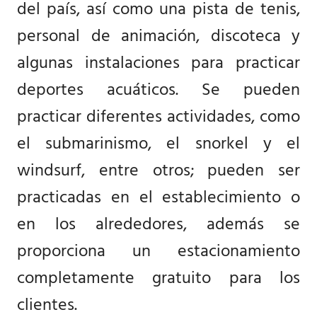
del país, así como una pista de tenis,
personal de animación, discoteca y
algunas instalaciones para practicar
deportes acuáticos. Se pueden
practicar diferentes actividades, como
el submarinismo, el snorkel y el
windsurf, entre otros; pueden ser
practicadas en el establecimiento o
en los alrededores, además se
proporciona un estacionamiento
completamente gratuito para los
clientes.