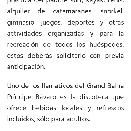
práctica del paddle surf, kayak, tenis,
alquiler de catamaranes, snorkel,
gimnasio, juegos, deportes y otras
actividades organizadas y para la
recreación de todos los huéspedes,
estos deberás solicitarlo con previa
anticipación.
Uno de los llamativos del Grand Bahía
Príncipe Bávaro es la discoteca que
ofrece bebidas locales y refrescos
incluidos, sólo para adultos.