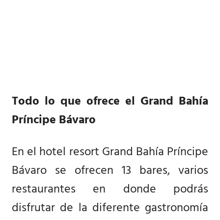
Todo lo que ofrece el Grand Bahía
Príncipe Bávaro
En el hotel resort Grand Bahía Príncipe
Bávaro se ofrecen 13 bares, varios
restaurantes en donde podrás
disfrutar de la diferente gastronomía