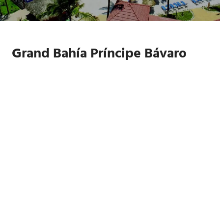
Grand Bahía Príncipe Bávaro