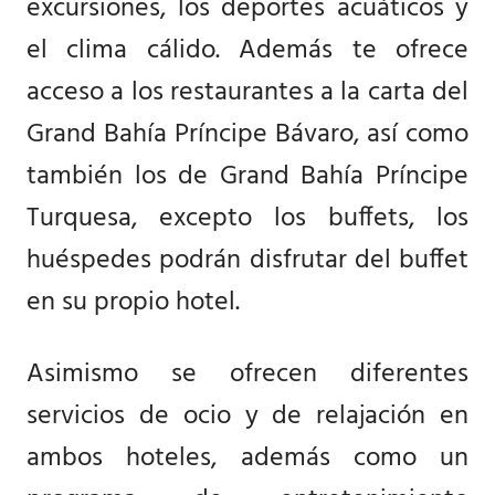
excursiones, los deportes acuáticos y
el clima cálido. Además te ofrece
acceso a los restaurantes a la carta del
Grand Bahía Príncipe Bávaro, así como
también los de Grand Bahía Príncipe
Turquesa, excepto los buffets, los
huéspedes podrán disfrutar del buffet
en su propio hotel.
Asimismo se ofrecen diferentes
servicios de ocio y de relajación en
ambos hoteles, además como un