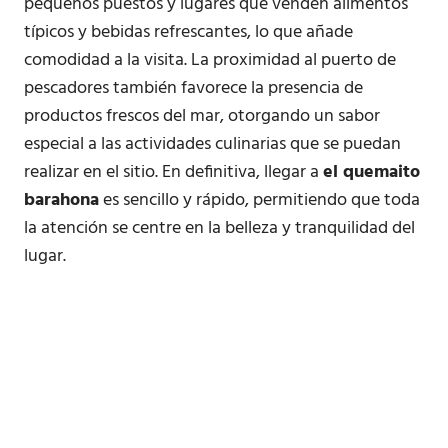
pequeños puestos y lugares que venden alimentos
típicos y bebidas refrescantes, lo que añade
comodidad a la visita. La proximidad al puerto de
pescadores también favorece la presencia de
productos frescos del mar, otorgando un sabor
especial a las actividades culinarias que se puedan
realizar en el sitio. En definitiva, llegar a
el quemaito
barahona
es sencillo y rápido, permitiendo que toda
la atención se centre en la belleza y tranquilidad del
lugar.