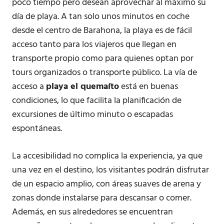
poco tiempo pero desean aprovechar al máximo su
día de playa. A tan solo unos minutos en coche
desde el centro de Barahona, la playa es de fácil
acceso tanto para los viajeros que llegan en
transporte propio como para quienes optan por
tours organizados o transporte público. La vía de
acceso a
playa el quemaíto
está en buenas
condiciones, lo que facilita la planificación de
excursiones de último minuto o escapadas
espontáneas.
La accesibilidad no complica la experiencia, ya que
una vez en el destino, los visitantes podrán disfrutar
de un espacio amplio, con áreas suaves de arena y
zonas donde instalarse para descansar o comer.
Además, en sus alrededores se encuentran