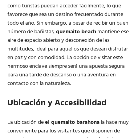
como turistas puedan acceder fácilmente, lo que
favorece que sea un destino frecuentado durante
todo el año. Sin embargo, a pesar de recibir un buen
número de bañistas,
quemaito beach
mantiene ese
aire de espacio abierto y desconexión de las
multitudes, ideal para aquellos que desean disfrutar
en paz y con comodidad. La opción de visitar este
hermoso enclave siempre será una apuesta segura
para una tarde de descanso o una aventura en
contacto con la naturaleza.
Ubicación y Accesibilidad
La ubicación de
el quemaito barahona
la hace muy
conveniente para los visitantes que disponen de