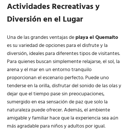
Actividades Recreativas y
Diversión en el Lugar
Una de las grandes ventajas de
playa el Quemaíto
es su variedad de opciones para el disfrute y la
diversión, ideales para diferentes tipos de visitantes.
Para quienes buscan simplemente relajarse, el sol, la
arena y el mar en un entorno tranquilo
proporcionan el escenario perfecto. Puede uno
tenderse en la orilla, disfrutar del sonido de las olas y
dejar que el tiempo pase sin preocupaciones,
sumergido en esa sensación de paz que solo la
naturaleza puede ofrecer. Además, el ambiente
amigable y familiar hace que la experiencia sea aún
más agradable para niños y adultos por igual.