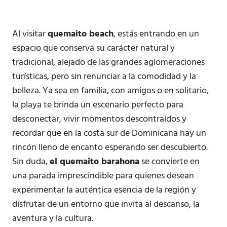
Al visitar
quemaito beach
, estás entrando en un
espacio que conserva su carácter natural y
tradicional, alejado de las grandes aglomeraciones
turísticas, pero sin renunciar a la comodidad y la
belleza. Ya sea en familia, con amigos o en solitario,
la playa te brinda un escenario perfecto para
desconectar, vivir momentos descontraídos y
recordar que en la costa sur de Dominicana hay un
rincón lleno de encanto esperando ser descubierto.
Sin duda,
el quemaito barahona
se convierte en
una parada imprescindible para quienes desean
experimentar la auténtica esencia de la región y
disfrutar de un entorno que invita al descanso, la
aventura y la cultura.