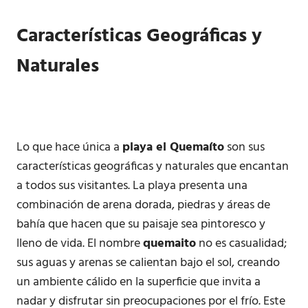
Características Geográficas y
Naturales
Lo que hace única a
playa el Quemaíto
son sus
características geográficas y naturales que encantan
a todos sus visitantes. La playa presenta una
combinación de arena dorada, piedras y áreas de
bahía que hacen que su paisaje sea pintoresco y
lleno de vida. El nombre
quemaito
no es casualidad;
sus aguas y arenas se calientan bajo el sol, creando
un ambiente cálido en la superficie que invita a
nadar y disfrutar sin preocupaciones por el frío. Este