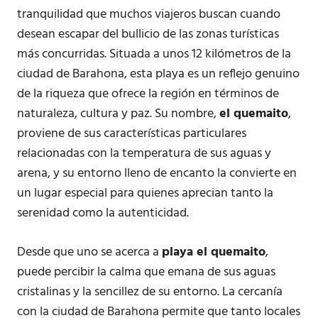
tranquilidad que muchos viajeros buscan cuando
desean escapar del bullicio de las zonas turísticas
más concurridas. Situada a unos 12 kilómetros de la
ciudad de Barahona, esta playa es un reflejo genuino
de la riqueza que ofrece la región en términos de
naturaleza, cultura y paz. Su nombre,
el quemaito
,
proviene de sus características particulares
relacionadas con la temperatura de sus aguas y
arena, y su entorno lleno de encanto la convierte en
un lugar especial para quienes aprecian tanto la
serenidad como la autenticidad.
Desde que uno se acerca a
playa el quemaito
,
puede percibir la calma que emana de sus aguas
cristalinas y la sencillez de su entorno. La cercanía
con la ciudad de Barahona permite que tanto locales