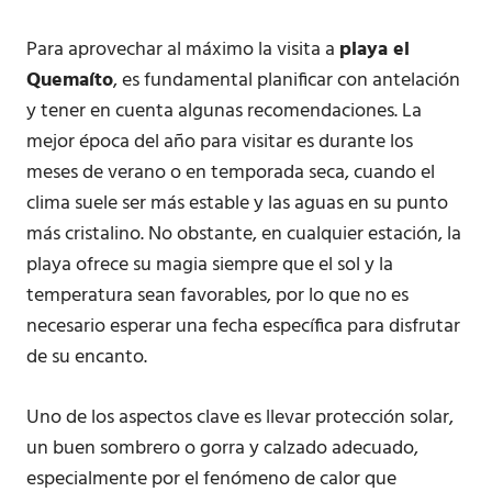
Para aprovechar al máximo la visita a
playa el
Quemaíto
, es fundamental planificar con antelación
y tener en cuenta algunas recomendaciones. La
mejor época del año para visitar es durante los
meses de verano o en temporada seca, cuando el
clima suele ser más estable y las aguas en su punto
más cristalino. No obstante, en cualquier estación, la
playa ofrece su magia siempre que el sol y la
temperatura sean favorables, por lo que no es
necesario esperar una fecha específica para disfrutar
de su encanto.
Uno de los aspectos clave es llevar protección solar,
un buen sombrero o gorra y calzado adecuado,
especialmente por el fenómeno de calor que