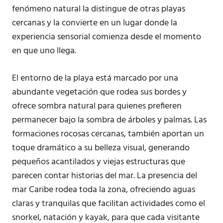
fenómeno natural la distingue de otras playas
cercanas y la convierte en un lugar donde la
experiencia sensorial comienza desde el momento
en que uno llega.
El entorno de la playa está marcado por una
abundante vegetación que rodea sus bordes y
ofrece sombra natural para quienes prefieren
permanecer bajo la sombra de árboles y palmas. Las
formaciones rocosas cercanas, también aportan un
toque dramático a su belleza visual, generando
pequeños acantilados y viejas estructuras que
parecen contar historias del mar. La presencia del
mar Caribe rodea toda la zona, ofreciendo aguas
claras y tranquilas que facilitan actividades como el
snorkel, natación y kayak, para que cada visitante