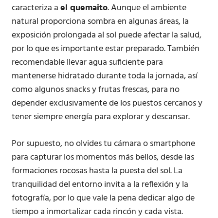
caracteriza a
el quemaito
. Aunque el ambiente
natural proporciona sombra en algunas áreas, la
exposición prolongada al sol puede afectar la salud,
por lo que es importante estar preparado. También
recomendable llevar agua suficiente para
mantenerse hidratado durante toda la jornada, así
como algunos snacks y frutas frescas, para no
depender exclusivamente de los puestos cercanos y
tener siempre energía para explorar y descansar.
Por supuesto, no olvides tu cámara o smartphone
para capturar los momentos más bellos, desde las
formaciones rocosas hasta la puesta del sol. La
tranquilidad del entorno invita a la reflexión y la
fotografía, por lo que vale la pena dedicar algo de
tiempo a inmortalizar cada rincón y cada vista.