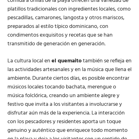
comida a orillas de la playa ofrecen una variedad de
platillos tradicionales con ingredientes locales, como
pescadillas, camarones, langosta y otros mariscos,
preparados al estilo típico dominicano, con
condimentos exquisitos y recetas que se han
transmitido de generación en generación.
La cultura local en
el quemaito
también se refleja en
las actividades artesanales y en la música que llena el
ambiente. Durante ciertos días, es posible encontrar
músicos locales tocando bachata, merengue o
música folclórica, creando un ambiente alegre y
festivo que invita a los visitantes a involucrarse y
disfrutar aún más de la experiencia. La interacción
con los pescadores y residentes aporta un toque
genuino y auténtico que enriquece todo momento