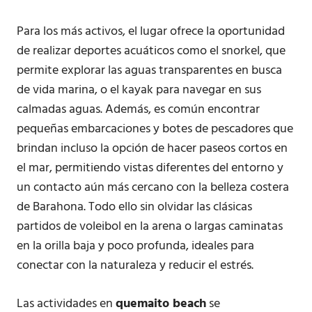
Para los más activos, el lugar ofrece la oportunidad
de realizar deportes acuáticos como el snorkel, que
permite explorar las aguas transparentes en busca
de vida marina, o el kayak para navegar en sus
calmadas aguas. Además, es común encontrar
pequeñas embarcaciones y botes de pescadores que
brindan incluso la opción de hacer paseos cortos en
el mar, permitiendo vistas diferentes del entorno y
un contacto aún más cercano con la belleza costera
de Barahona. Todo ello sin olvidar las clásicas
partidos de voleibol en la arena o largas caminatas
en la orilla baja y poco profunda, ideales para
conectar con la naturaleza y reducir el estrés.
Las actividades en
quemaito beach
se