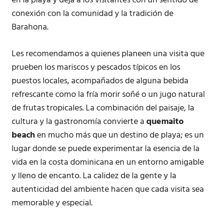
en la playa y deja a los visitantes con un sentido de
conexión con la comunidad y la tradición de
Barahona.
Les recomendamos a quienes planeen una visita que
prueben los mariscos y pescados típicos en los
puestos locales, acompañados de alguna bebida
refrescante como la fría morir soñé o un jugo natural
de frutas tropicales. La combinación del paisaje, la
cultura y la gastronomía convierte a
quemaito
beach
en mucho más que un destino de playa; es un
lugar donde se puede experimentar la esencia de la
vida en la costa dominicana en un entorno amigable
y lleno de encanto. La calidez de la gente y la
autenticidad del ambiente hacen que cada visita sea
memorable y especial.