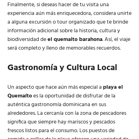
Finalmente, si deseas hacer de tu visita una
experiencia aún más enriquecedora, considera unirte
a alguna excursión o tour organizado que te brinde
información adicional sobre la historia, cultura y
biodiversidad de
el quemaito barahona
. Así, el viaje
será completo y lleno de memorables recuerdos.
Gastronomía y Cultura Local
Un aspecto que hace aún más especial a
playa el
Quemaíto
es la oportunidad de disfrutar de la
auténtica gastronomía dominicana en sus
alrededores. La cercanía con la zona de pescadores
significa que siempre hay mariscos y pescados
frescos listos para el consumo. Los puestos de