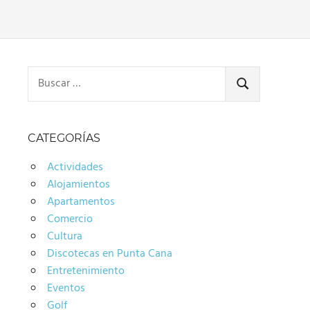
Buscar:
BUSCAR
CATEGORÍAS
Actividades
Alojamientos
Apartamentos
Comercio
Cultura
Discotecas en Punta Cana
Entretenimiento
Eventos
Golf