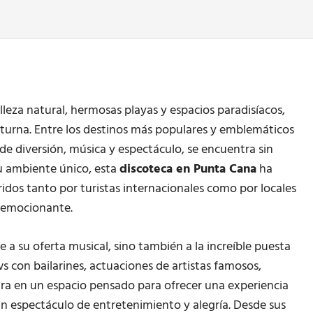
leza natural, hermosas playas y espacios paradisíacos,
turna. Entre los destinos más populares y emblemáticos
de diversión, música y espectáculo, se encuentra sin
u ambiente único, esta
discoteca en Punta Cana
ha
ridos tanto por turistas internacionales como por locales
 emocionante.
e a su oferta musical, sino también a la increíble puesta
 con bailarines, actuaciones de artistas famosos,
egra en un espacio pensado para ofrecer una experiencia
n espectáculo de entretenimiento y alegría. Desde sus