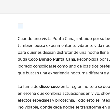
Cuando uno visita Punta Cana, imbuido por su bel
también busca experimentar su vibrante vida noc
para quienes desean disfrutar de una noche llena 
duda
Coco Bongo Punta Cana
. Reconocida por s
logrado consolidarse como uno de los sitios prefe
que buscan una experiencia nocturna diferente y
La fama de
disco coco
en la región no solo se deb
en escena que combina actuaciones en vivo, shows
efectos especiales y pirotecnia. Todo esto se int
inolvidable, donde cada noche se transforma en u