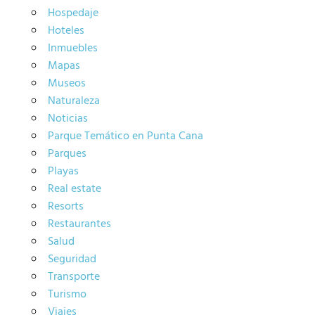
Hospedaje
Hoteles
Inmuebles
Mapas
Museos
Naturaleza
Noticias
Parque Temático en Punta Cana
Parques
Playas
Real estate
Resorts
Restaurantes
Salud
Seguridad
Transporte
Turismo
Viajes