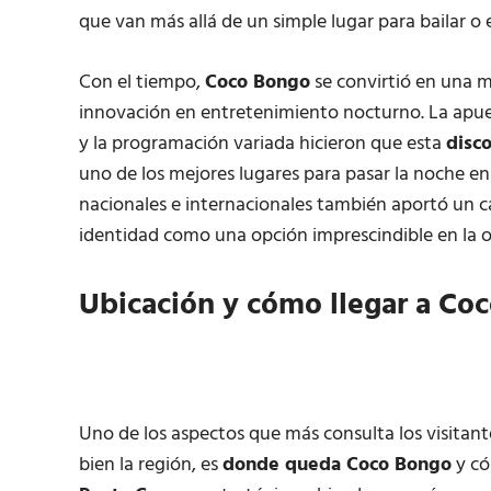
que van más allá de un simple lugar para bailar o
Con el tiempo,
Coco Bongo
se convirtió en una 
innovación en entretenimiento nocturno. La apuest
y la programación variada hicieron que esta
disc
uno de los mejores lugares para pasar la noche en
nacionales e internacionales también aportó un ca
identidad como una opción imprescindible en la 
Ubicación y cómo llegar a Co
Uno de los aspectos que más consulta los visitan
bien la región, es
donde queda Coco Bongo
y có