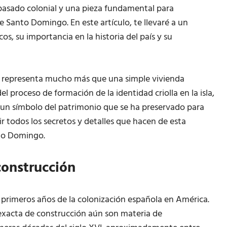
 pasado colonial y una pieza fundamental para
e Santo Domingo. En este artículo, te llevaré a un
cos, su importancia en la historia del país y su
representa mucho más que una simple vivienda
el proceso de formación de la identidad criolla en la isla,
 un símbolo del patrimonio que se ha preservado para
 todos los secretos y detalles que hacen de esta
nto Domingo.
construcción
primeros años de la colonización española en América.
exacta de construcción aún son materia de