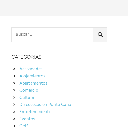
Buscar:
BUSCAR
CATEGORÍAS
Actividades
Alojamientos
Apartamentos
Comercio
Cultura
Discotecas en Punta Cana
Entretenimiento
Eventos
Golf