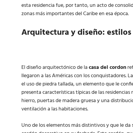
esta residencia fue, por tanto, un acto de consoli
zonas más importantes del Caribe en esa época.
Arquitectura y diseño: estilos
El diseño arquitectónico de la
casa del cordon
ref
llegaron a las Américas con los conquistadores. 
el uso de piedra tallada, un elemento que le confi
presenta características típicas de las residenci
hierro, puertas de madera gruesa y una distribuci
ventilación a las habitaciones.
Uno de los elementos más distintivos y que le da