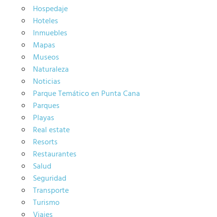
Hospedaje
Hoteles
Inmuebles
Mapas
Museos
Naturaleza
Noticias
Parque Temático en Punta Cana
Parques
Playas
Real estate
Resorts
Restaurantes
Salud
Seguridad
Transporte
Turismo
Viajes