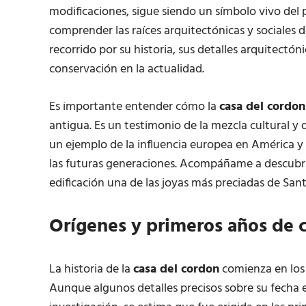
modificaciones, sigue siendo un símbolo vivo del
comprender las raíces arquitectónicas y sociales d
recorrido por su historia, sus detalles arquitectóni
conservación en la actualidad.
Es importante entender cómo la
casa del cordon
antigua. Es un testimonio de la mezcla cultural y d
un ejemplo de la influencia europea en América y
las futuras generaciones. Acompáñame a descubrir
edificación una de las joyas más preciadas de Sa
Orígenes y primeros años de 
La historia de la
casa del cordon
comienza en los 
Aunque algunos detalles precisos sobre su fecha 