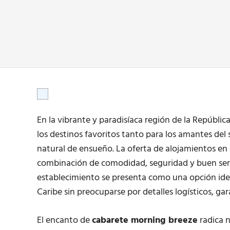
En la vibrante y paradisíaca región de la Repúbl
los destinos favoritos tanto para los amantes del
natural de ensueño. La oferta de alojamientos en 
combinación de comodidad, seguridad y buen ser
establecimiento se presenta como una opción ideal
Caribe sin preocuparse por detalles logísticos, g
El encanto de
cabarete morning breeze
radica n