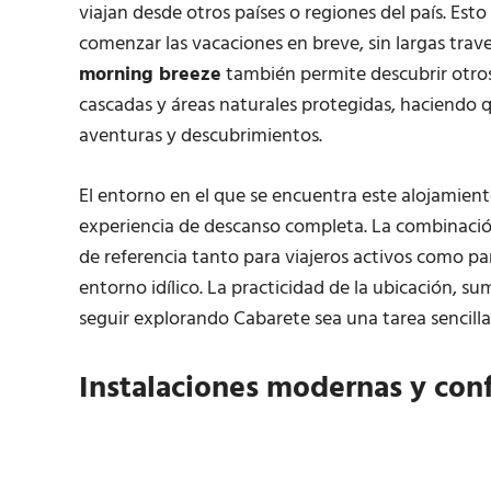
viajan desde otros países o regiones del país. Esto 
comenzar las vacaciones en breve, sin largas trav
morning breeze
también permite descubrir otros
cascadas y áreas naturales protegidas, haciendo
aventuras y descubrimientos.
El entorno en el que se encuentra este alojamien
experiencia de descanso completa. La combinació
de referencia tanto para viajeros activos como 
entorno idílico. La practicidad de la ubicación, s
seguir explorando Cabarete sea una tarea sencilla
Instalaciones modernas y con