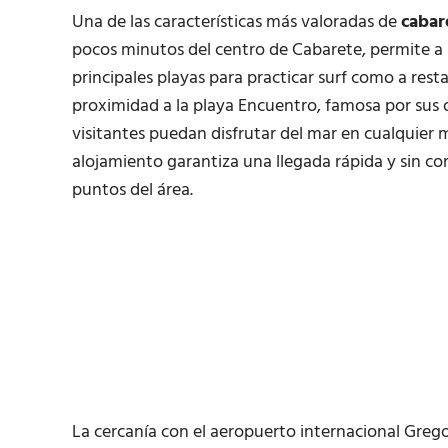
Una de las características más valoradas de
cabar
pocos minutos del centro de Cabarete, permite a
principales playas para practicar surf como a restau
proximidad a la playa Encuentro, famosa por sus o
visitantes puedan disfrutar del mar en cualquier
alojamiento garantiza una llegada rápida y sin co
puntos del área.
La cercanía con el aeropuerto internacional Greg