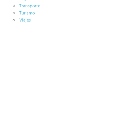
Transporte
Turismo
Viajes