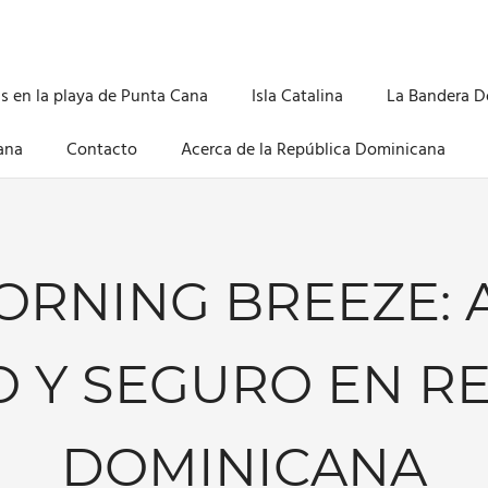
s en la playa de Punta Cana
Isla Catalina
La Bandera 
ana
Contacto
Acerca de la República Dominicana
ORNING BREEZE: 
 Y SEGURO EN RE
DOMINICANA