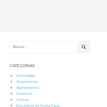
Buscar:
BUSCAR
CATEGORÍAS
Actividades
Alojamientos
Apartamentos
Comercio
Cultura
Discotecas en Punta Cana