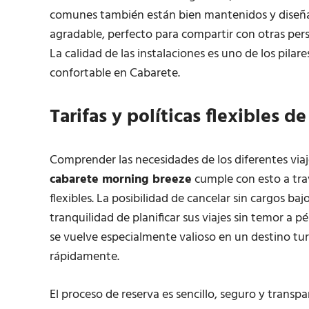
comunes también están bien mantenidos y diseñ
agradable, perfecto para compartir con otras pers
La calidad de las instalaciones es uno de los pila
confortable en Cabarete.
Tarifas y políticas flexibles de
Comprender las necesidades de los diferentes via
cabarete morning breeze
cumple con esto a tra
flexibles. La posibilidad de cancelar sin cargos ba
tranquilidad de planificar sus viajes sin temor a
se vuelve especialmente valioso en un destino tur
rápidamente.
El proceso de reserva es sencillo, seguro y trans