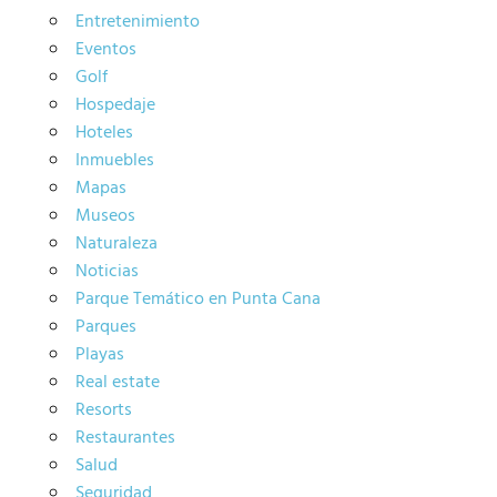
Entretenimiento
Eventos
Golf
Hospedaje
Hoteles
Inmuebles
Mapas
Museos
Naturaleza
Noticias
Parque Temático en Punta Cana
Parques
Playas
Real estate
Resorts
Restaurantes
Salud
Seguridad