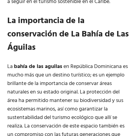
a seguir en el turismo sostenible en el Caribe.
La importancia de la
conservación de La Bahía de Las
Águilas
La
bahía de las aguilas
en República Dominicana es
mucho más que un destino turístico; es un ejemplo
brillante de la importancia de conservar áreas
naturales en su estado original. La protección del
área ha permitido mantener su biodiversidad y sus
ecosistemas marinos, así como garantizar la
sustentabilidad del turismo ecológico que allí se
realiza. La conservación de este espacio también es
un compromiso con las futuras generaciones que