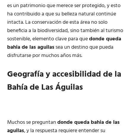
es un patrimonio que merece ser protegido, y esto
ha contribuido a que su belleza natural continúe
intacta. La conservación de esta área no solo
beneficia a la biodiversidad, sino también al turismo
sostenible, elemento clave para que
donde queda
bahia de las aguilas
sea un destino que pueda
disfrutarse por muchos años más.
Geografía y accesibilidad de la
Bahía de Las Águilas
Muchos se preguntan
donde queda bahia de las
aguilas
, y la respuesta requiere entender su