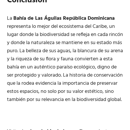
Conclusión
La
Bahía de Las Águilas República Dominicana
representa lo mejor del ecosistema del Caribe, un
lugar donde la biodiversidad se refleja en cada rincón
y donde la naturaleza se mantiene en su estado más
puro. La belleza de sus aguas, la blancura de su arena
y la riqueza de su flora y fauna convierten a esta
bahía en un auténtico paraíso ecológico, digno de
ser protegido y valorado. La historia de conservación
que la rodea evidencia la importancia de preservar
estos espacios, no solo por su valor estético, sino
también por su relevancia en la biodiversidad global.