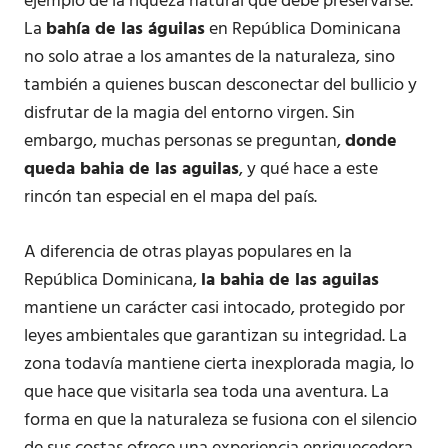
ejemplo de la riqueza natural que debe preservarse.
La
bahía de las águilas
en República Dominicana
no solo atrae a los amantes de la naturaleza, sino
también a quienes buscan desconectar del bullicio y
disfrutar de la magia del entorno virgen. Sin
embargo, muchas personas se preguntan,
donde
queda bahia de las aguilas
, y qué hace a este
rincón tan especial en el mapa del país.
A diferencia de otras playas populares en la
República Dominicana,
la bahia de las aguilas
mantiene un carácter casi intocado, protegido por
leyes ambientales que garantizan su integridad. La
zona todavía mantiene cierta inexplorada magia, lo
que hace que visitarla sea toda una aventura. La
forma en que la naturaleza se fusiona con el silencio