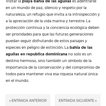
Visitar la
playa bahia de las aguilas
es adentrarse
en un mundo de paz, silencio y respeto por la
naturaleza, un refugio que invita a la introspección y
a la apreciación de la vida marina y terrestre. La
protección continua y la conciencia ecológica deben
ser prioridades para que las futuras generaciones
puedan seguir disfrutando de estos paisajes y
especies en peligro de extinción. La
bahia de las
aguilas en republica dominicana
no solo es un
destino hermoso, sino también un símbolo de la
importancia de la conservación y del compromiso de
todos para mantener viva esa riqueza natural única
en el mundo.
Navegación
ENTRADA ANTERIOR
ENTRADA SIGUIENTE