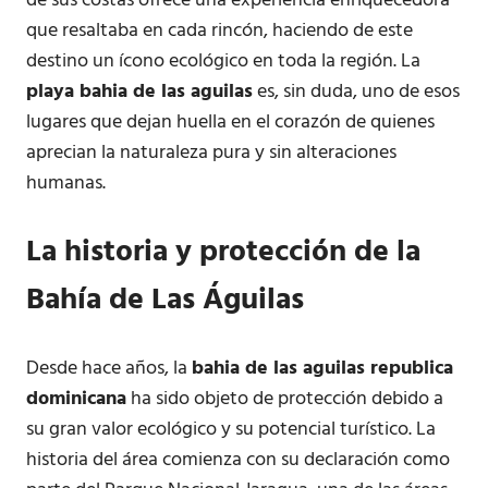
de sus costas ofrece una experiencia enriquecedora
que resaltaba en cada rincón, haciendo de este
destino un ícono ecológico en toda la región. La
playa bahia de las aguilas
es, sin duda, uno de esos
lugares que dejan huella en el corazón de quienes
aprecian la naturaleza pura y sin alteraciones
humanas.
La historia y protección de la
Bahía de Las Águilas
Desde hace años, la
bahia de las aguilas republica
dominicana
ha sido objeto de protección debido a
su gran valor ecológico y su potencial turístico. La
historia del área comienza con su declaración como