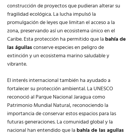
construcción de proyectos que pudieran alterar su
fragilidad ecológica. La lucha impulsó la
promulgación de leyes que limitan el acceso a la
zona, preservando así un ecosistema único en el
Caribe. Esta protección ha permitido que la
bahía de
las águilas
conserve especies en peligro de
extinción y un ecosistema marino saludable y
vibrante.
El interés internacional también ha ayudado a
fortalecer su protección ambiental. La UNESCO
reconoció al Parque Nacional Jaragua como
Patrimonio Mundial Natural, reconociendo la
importancia de conservar estos espacios para las
futuras generaciones. La comunidad global y la
nacional han entendido que la
bahía de las aguilas