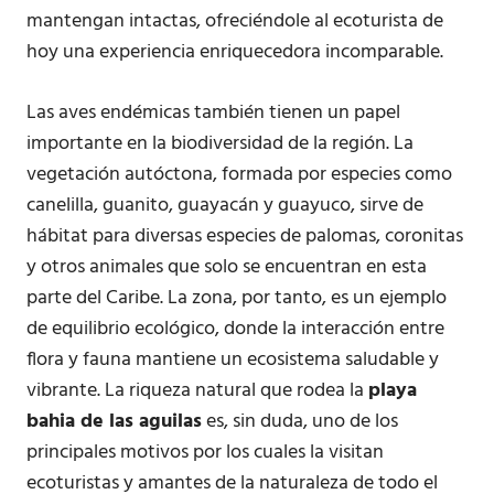
mantengan intactas, ofreciéndole al ecoturista de
hoy una experiencia enriquecedora incomparable.
Las aves endémicas también tienen un papel
importante en la biodiversidad de la región. La
vegetación autóctona, formada por especies como
canelilla, guanito, guayacán y guayuco, sirve de
hábitat para diversas especies de palomas, coronitas
y otros animales que solo se encuentran en esta
parte del Caribe. La zona, por tanto, es un ejemplo
de equilibrio ecológico, donde la interacción entre
flora y fauna mantiene un ecosistema saludable y
vibrante. La riqueza natural que rodea la
playa
bahia de las aguilas
es, sin duda, uno de los
principales motivos por los cuales la visitan
ecoturistas y amantes de la naturaleza de todo el