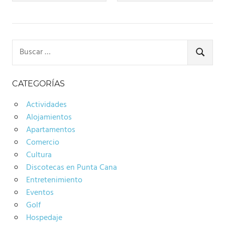
de
entradas
Buscar:
BUSCA
CATEGORÍAS
Actividades
Alojamientos
Apartamentos
Comercio
Cultura
Discotecas en Punta Cana
Entretenimiento
Eventos
Golf
Hospedaje