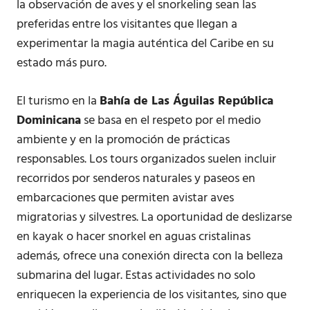
la observación de aves y el snorkeling sean las
preferidas entre los visitantes que llegan a
experimentar la magia auténtica del Caribe en su
estado más puro.
El turismo en la
Bahía de Las Águilas República
Dominicana
se basa en el respeto por el medio
ambiente y en la promoción de prácticas
responsables. Los tours organizados suelen incluir
recorridos por senderos naturales y paseos en
embarcaciones que permiten avistar aves
migratorias y silvestres. La oportunidad de deslizarse
en kayak o hacer snorkel en aguas cristalinas
además, ofrece una conexión directa con la belleza
submarina del lugar. Estas actividades no solo
enriquecen la experiencia de los visitantes, sino que