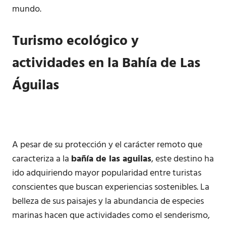
mundo.
Turismo ecológico y
actividades en la Bahía de Las
Águilas
A pesar de su protección y el carácter remoto que
caracteriza a la
bañía de las aguilas
, este destino ha
ido adquiriendo mayor popularidad entre turistas
conscientes que buscan experiencias sostenibles. La
belleza de sus paisajes y la abundancia de especies
marinas hacen que actividades como el senderismo,