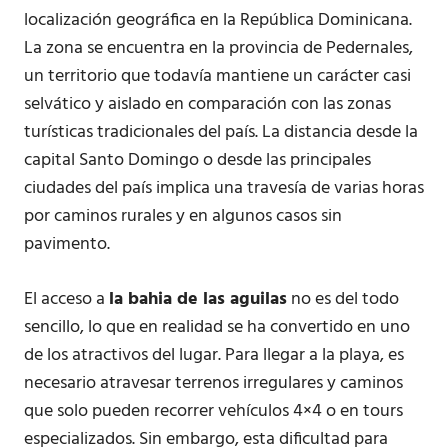
localización geográfica en la República Dominicana.
La zona se encuentra en la provincia de Pedernales,
un territorio que todavía mantiene un carácter casi
selvático y aislado en comparación con las zonas
turísticas tradicionales del país. La distancia desde la
capital Santo Domingo o desde las principales
ciudades del país implica una travesía de varias horas
por caminos rurales y en algunos casos sin
pavimento.
El acceso a
la bahia de las aguilas
no es del todo
sencillo, lo que en realidad se ha convertido en uno
de los atractivos del lugar. Para llegar a la playa, es
necesario atravesar terrenos irregulares y caminos
que solo pueden recorrer vehículos 4×4 o en tours
especializados. Sin embargo, esta dificultad para