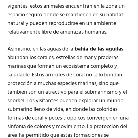
vigentes, estos animales encuentran en la zona un
espacio seguro donde se mantienen en su hábitat
natural y pueden reproducirse en un ambiente
relativamente libre de amenazas humanas.
Asimismo, en las aguas de la
bahia de las aguilas
abundan los corales, estrellas de mar y praderas
marinas que forman un ecosistema completo y
saludable. Estos arrecifes de coral no solo brindan
protección a muchas especies marinas, sino que
también son un atractivo para el submarinismo y el
snorkel. Los visitantes pueden explorar un mundo
submarino lleno de vida, en donde las coloridas
formas de coral y peces tropóicos convergen en una
sinfonía de colores y movimiento. La protección del
área ha permitido que estas formaciones se