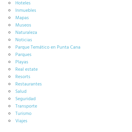
Hoteles
Inmuebles
Mapas
Museos
Naturaleza
Noticias
Parque Temático en Punta Cana
Parques
Playas
Real estate
Resorts
Restaurantes
Salud
Seguridad
Transporte
Turismo
Viajes