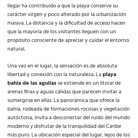
llegar ha contribuido a que la playa conserve su
carácter virgen y poco alterado por la urbanización
masiva. La distancia y la dificultad de acceso hacen
que la mayoría de los visitantes lleguen con un
propósito consciente de apreciar y cuidar el entorno
natural.
Una vez en el lugar, la sensación es de absoluta
libertad y conexión con la naturaleza. La
playa
bahia de las aguilas
se extiende en un litoral de
arenas finas y aguas cálidas que parecen invitar a
sumergirse en ellas. La panorámica que ofrece la
bahía, rodeada de formaciones rocosas y vegetación
autóctona, invita a desconectar del ruido del mundo
moderno y disfrutar de la tranquilidad del Caribe
más puro. La ubicación especial del lugar, lejos de los