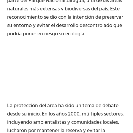
parte del Parque Nacional Jaragua, una de las áreas
naturales más extensas y biodiversas del país. Este
reconocimiento se dio con la intención de preservar
su entorno y evitar el desarrollo descontrolado que
podría poner en riesgo su ecología.
La protección del área ha sido un tema de debate
desde su inicio. En los años 2000, múltiples sectores,
incluyendo ambientalistas y comunidades locales,
lucharon por mantener la reserva y evitar la