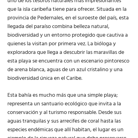
uno de los tesoros naturales más impresionantes
que la isla caribeña tiene para ofrecer. Situada en la
provincia de Pedernales, en el suroeste del país, esta
llegada del paraíso combina belleza natural,
biodiversidad y un entorno protegido que cautiva a
quienes la visitan por primera vez. La bióloga y
exploradora que llega a descubrir las maravillas de
esta playa se encuentra con un escenario pintoresco
de arena blanca, aguas de un azul cristalino y una
biodiversidad única en el Caribe.
Esta bahía es mucho más que una simple playa;
representa un santuario ecológico que invita a la
conservación y al turismo responsable. Desde sus
aguas tranquilas y sus arrecifes de coral hasta las
especies endémicas que allí habitan, el lugar es un