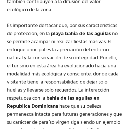
también contribuyen a la difusión del valor
ecológico de la zona.
Es importante destacar que, por sus características
de protección, en la
playa bahia de las aguilas
no
se permite acampar ni realizar fiestas masivas. El
enfoque principal es la apreciación del entorno
natural y la conservación de su integridad. Por ello,
el turismo en esta área ha evolucionado hacia una
modalidad más ecológica y consciente, donde cada
visitante tiene la responsabilidad de dejar solo
huellas y llevarse solo recuerdos. La interacción
respetuosa con la
bahia de las aguilas en
Republica Dominicana
hace que su belleza
permanezca intacta para futuras generaciones y que
su carácter de paraíso virgen siga siendo un ejemplo