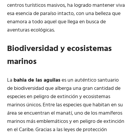
centros turísticos masivos, ha logrado mantener viva
esa esencia de paraíso intacto, con una belleza que
enamora a todo aquel que llega en busca de
aventuras ecológicas.
Biodiversidad y ecosistemas
marinos
La
bahia de las aguilas
es un auténtico santuario
de biodiversidad que alberga una gran cantidad de
especies en peligro de extinción y ecosistemas
marinos únicos. Entre las especies que habitan en su
área se encuentran el manatí, uno de los mamíferos
marinos más emblemáticos y en peligro de extinción
en el Caribe. Gracias a las leyes de protección