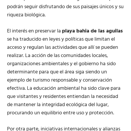
podrán seguir disfrutando de sus paisajes únicos y su
riqueza biológica.
El interés en preservar la
playa bahia de las aguilas
se ha traducido en leyes y políticas que limitan el
acceso y regulan las actividades que allí se pueden
realizar. La acción de las comunidades locales,
organizaciones ambientales y el gobierno ha sido
determinante para que el área siga siendo un
ejemplo de turismo responsable y conservación
efectiva. La educación ambiental ha sido clave para
que visitantes y residentes entiendan la necesidad
de mantener la integridad ecológica del lugar,
procurando un equilibrio entre uso y protección.
Por otra parte, iniciativas internacionales y alianzas