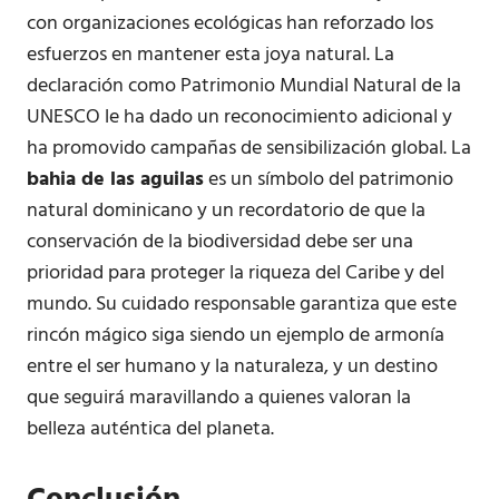
con organizaciones ecológicas han reforzado los
esfuerzos en mantener esta joya natural. La
declaración como Patrimonio Mundial Natural de la
UNESCO le ha dado un reconocimiento adicional y
ha promovido campañas de sensibilización global. La
bahia de las aguilas
es un símbolo del patrimonio
natural dominicano y un recordatorio de que la
conservación de la biodiversidad debe ser una
prioridad para proteger la riqueza del Caribe y del
mundo. Su cuidado responsable garantiza que este
rincón mágico siga siendo un ejemplo de armonía
entre el ser humano y la naturaleza, y un destino
que seguirá maravillando a quienes valoran la
belleza auténtica del planeta.